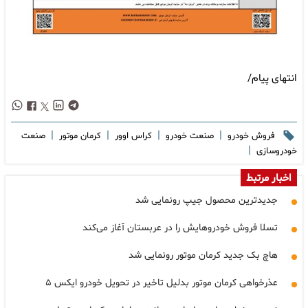
انتهای پیام/
|
|
|
|
فروش خودرو
صنعت خودرو
کراس اوور
کرمان موتور
صنعت
|
خودروسازی
اخبار مرتبط
جدیدترین محصول جیپ رونمایی شد
تسلا فروش خودروهایش را در عربستان آغاز می‌کند
هاچ بک جدید کرمان موتور رونمایی شد
عذرخواهی کرمان موتور بدلیل تاخیر در تحویل خودرو ایکس ۵