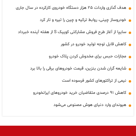
هدف گذاری واردات ۲۵ هزار دستگاه خودروی کارکرده در سال جاری
خودروساز چینی، روابط ترکیه و چین را تیره و تار کرد
سایپا از آغاز طرح فروش مشارکتی کوییک S از هفته آینده خبرداد
کاهش قابل توجه تولید خودرو در کشور
مجازات حبس برای مخدوش کردن پلاک خودرو
شایعه گران شدن بنزین، قیمت خودروهای برقی را بالا برد
نیمی از تراکتورهای کشور فرسوده است
کاهش ۹۱ درصدی متقاضیان خرید خودروهای ایرانخودرو
هیوندای وارد دنیای هوش مصنوعی می‌شود