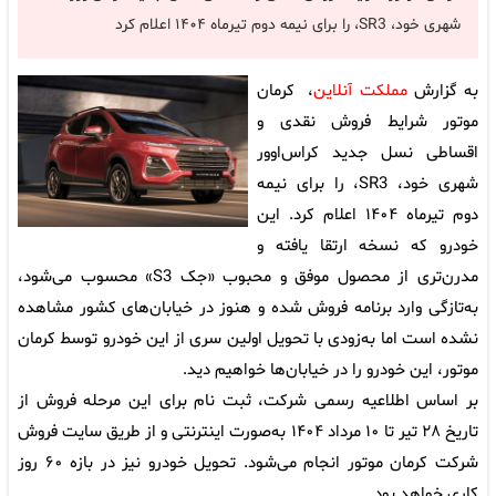
شهری خود، SR3، را برای نیمه دوم تیرماه ۱۴۰۴ اعلام کرد
به گزارش
مملکت آنلاین
، کرمان
موتور شرایط فروش نقدی و
اقساطی نسل جدید کراس‌اوور
شهری خود، SR3، را برای نیمه
دوم تیرماه ۱۴۰۴ اعلام کرد. این
خودرو که نسخه ارتقا یافته و
مدرن‌تری از محصول موفق و محبوب «جک S3» محسوب می‌شود،
به‌تازگی وارد برنامه فروش شده و هنوز در خیابان‌های کشور مشاهده
نشده است اما به‌زودی با تحویل اولین سری از این خودرو توسط کرمان
موتور، این خودرو را در خیابان‌ها خواهیم دید.
بر اساس اطلاعیه رسمی شرکت، ثبت نام برای این مرحله فروش از
تاریخ ۲۸ تیر تا ۱۰ مرداد ۱۴۰۴ به‌صورت اینترنتی و از طریق سایت فروش
شرکت کرمان موتور انجام می‌شود. تحویل خودرو نیز در بازه ۶۰ روز
کاری خواهد بود.