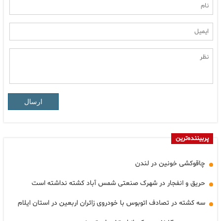
ارسال
پربیننده‌ترین
چاقوکشی خونین در لندن
حریق و انفجار در شهرک صنعتی شمس آباد کشته نداشته است
سه کشته در تصادف اتوبوس با خودروی زائران اربعین در استان ایلام