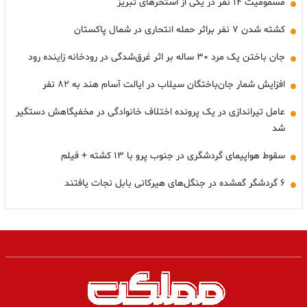
مسمومیت ۱۴ نفر در یکی از استخرهای تبریز
کشته شدن ۷ نفر براثر حمله انتحاری در شمال پاکستان
جان باختن یک مرد ۳۰ ساله بر اثر غرق‌شدگی در رودخانه زاینده رود
افزایش شمار جان‌باختگان سیلاب در ایالت آسام هند به ۸۲ نفر
عامل تیراندازی در یک پرونده اختلاف خانوادگی در مخفیگاهش دستگیر
شد
سقوط هواپیمای گردشگری در جنوب پرو با ۱۳ کشته + فیلم
۶ گردشگر گمشده در جنگل‌های هیرکانی بابل نجات یافتند