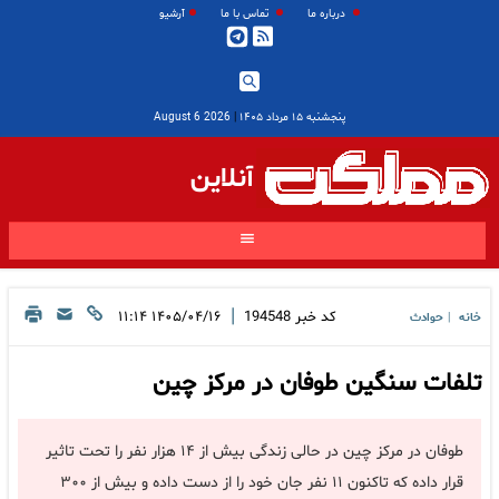
درباره ما
تماس با ما
آرشیو
پنجشنبه ۱۵ مرداد ۱۴۰۵
|
2026 August 6
آنلاین
|
کد خبر
194548
۱۴۰۵/۰۴/۱۶ ۱۱:۱۴
خانه
حوادث
|
تلفات سنگین طوفان در مرکز چین
طوفان در مرکز چین در حالی زندگی بیش از ۱۴ هزار نفر را تحت تاثیر
قرار داده که تاکنون ۱۱ نفر جان خود را از دست داده و بیش از ۳۰۰