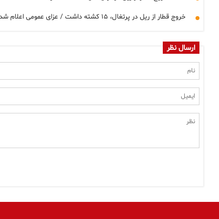
خروج قطار از ریل در پرتغال، ۱۵ کشته داشت / عزای عمومی اعلام شد
ارسال نظر