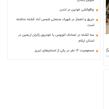
چاقوکشی خونین در لندن
حریق و انفجار در شهرک صنعتی شمس آباد کشته نداشته
است
سه کشته در تصادف اتوبوس با خودروی زائران اربعین در
استان ایلام
مسمومیت ۱۴ نفر در یکی از استخرهای تبریز