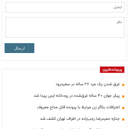
ارسال
پربیننده‌ترین
غرق شدن یک مرد ۲۷ ساله در سفیدرود
پیکر جوان ۳۰ ساله غرق‌شده در رودخانه ارس پیدا شد
اعترافات بلاگر زن مرتبط با پرونده قتل مداح معروف
جنازه حمیدرضا رجب‌زاده در اطراف تهران کشف شد