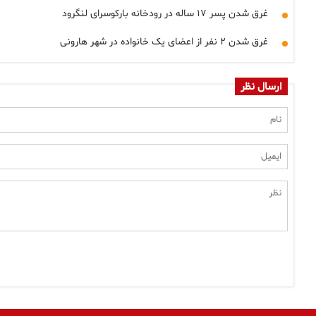
غرق شدن پسر ۱۷ ساله در رودخانه بارکوسرای لنگرود
غرق شدن ۲ نفر از اعضای یک خانواده در شهر هارونی
ارسال نظر