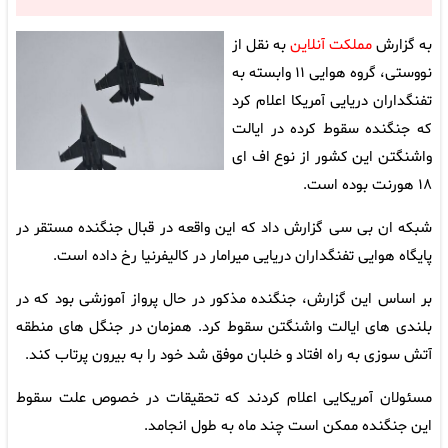
به گزارش
مملکت آنلاین
به نقل از
نووستی، گروه هوایی ۱۱ وابسته به
تفنگداران دریایی آمریکا اعلام کرد
که جنگنده سقوط کرده در ایالت
واشنگتن این کشور از نوع اف ای
۱۸ هورنت بوده است.
شبکه ان بی سی گزارش داد که این واقعه در قبال جنگنده مستقر در
پایگاه هوایی تفنگداران دریایی میرامار در کالیفرنیا رخ داده است.
بر اساس این گزارش، جنگنده مذکور در حال پرواز آموزشی بود که در
بلندی های ایالت واشنگتن سقوط کرد. همزمان در جنگل های منطقه
آتش سوزی به راه افتاد و خلبان موفق شد خود را به بیرون پرتاب کند.
مسئولان آمریکایی اعلام کردند که تحقیقات در خصوص علت سقوط
این جنگنده ممکن است چند ماه به طول انجامد.