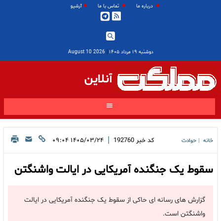
درباره ما
تماس با ما
آرشیو
دوشنبه ۱۹ مرداد ۱۴۰۵
|
2026 August 10
آنلاین
|
کد خبر
192760
۱۴۰۵/۰۳/۲۴ ۰۹:۰۴
خانه
حوادث
|
سقوط یک جنگنده آمریکایی در ایالت واشنگتن
گزارش های رسانه ای حاکی از سقوط یک جنگنده آمریکایی در ایالت
واشنگتن است.