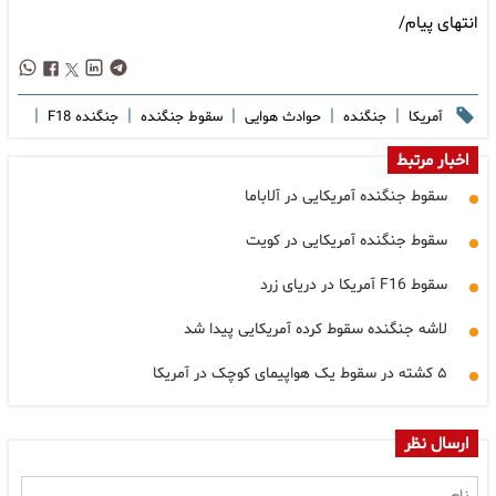
انتهای پیام/
|
|
|
|
|
آمریکا
جنگنده
حوادث هوایی
سقوط جنگنده
جنگنده F18
اخبار مرتبط
سقوط جنگنده آمریکایی در آلاباما
سقوط جنگنده آمریکایی در کویت
سقوط F16 آمریکا در دریای زرد
لاشه جنگنده سقوط کرده آمریکایی پیدا شد
۵ کشته در سقوط یک هواپیمای کوچک در آمریکا
ارسال نظر