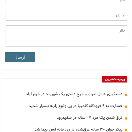
ارسال
پربیننده‌ترین
دستگیری عامل ضرب و جرح عمدی یک شهروند در خرم آباد
خسارت به ۶ فرودگاه کلمبیا در پی وقوع زلزله بسیار شدید
غرق شدن یک مرد ۲۷ ساله در سفیدرود
پیکر جوان ۳۰ ساله غرق‌شده در رودخانه ارس پیدا شد