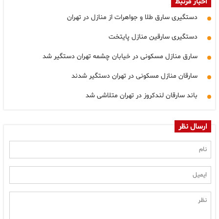
اخبار مرتبط
دستگیری سارق طلا و جواهرات از منازل در تهران
دستگیری سارقین منازل پایتخت
سارق منازل مسکونی در خیابان چشمه تهران دستگیر شد
سارقان منازل مسکونی در تهران دستگیر شدند
باند سارقان لندکروز در تهران متلاشی شد
ارسال نظر