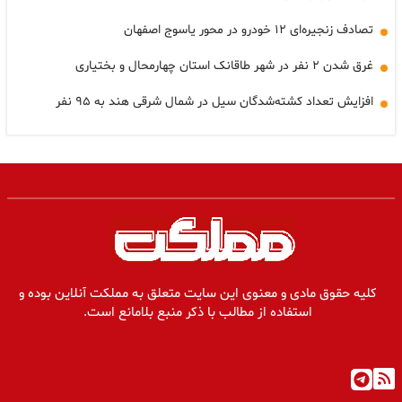
تصادف زنجیره‌ای ۱۲ خودرو در محور یاسوج اصفهان
غرق شدن ۲ نفر در شهر طاقانک استان چهارمحال و بختیاری
افزایش تعداد کشته‌شدگان سیل در شمال شرقی هند به ۹۵ نفر
کلیه حقوق مادی و معنوی این سایت متعلق به مملکت آنلاین بوده و
استفاده از مطالب با ذکر منبع بلامانع است.