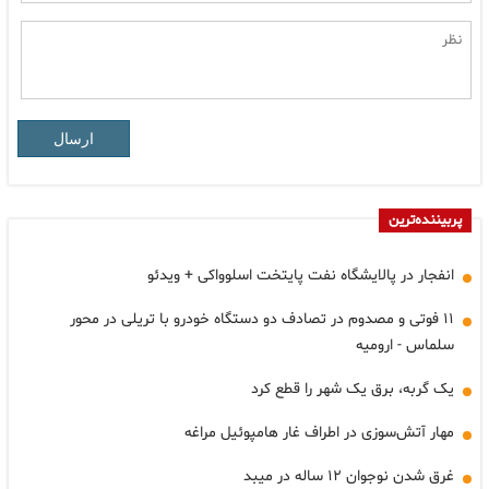
ارسال
پربیننده‌ترین
انفجار در پالایشگاه نفت پایتخت اسلوواکی + ویدئو
۱۱ فوتی و مصدوم در تصادف دو دستگاه خودرو با تریلی در محور
سلماس - ارومیه
یک گربه، برق یک شهر را قطع کرد
مهار آتش‌سوزی در اطراف غار هامپوئیل مراغه
غرق شدن نوجوان ۱۲ ساله در میبد