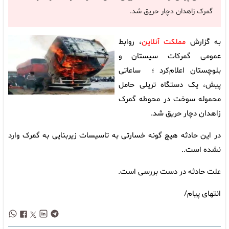
گمرک زاهدان دچار حریق شد.
به گزارش
مملکت آنلاین
، روابط
عمومی گمرکات سیستان و
بلوچستان اعلام‌کرد ؛ ساعاتی
پیش، یک دستگاه تریلی حامل
محموله سوخت در محوطه گمرک
زاهدان دچار حریق شد.
در این حادثه هیچ گونه خسارتی به تاسیسات زیربنایی به گمرک وارد
نشده است..
علت حادثه در دست بررسی است.
انتهای پیام/