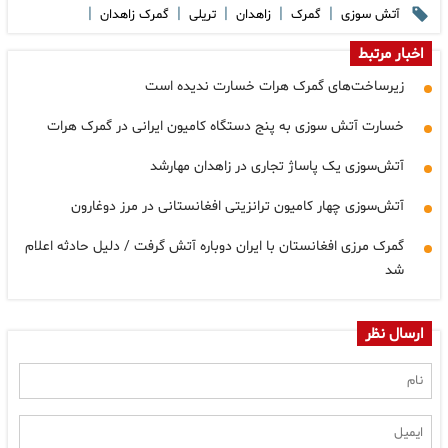
|
|
|
|
|
آتش سوزی
گمرک
زاهدان
تریلی
گمرک زاهدان
اخبار مرتبط
زیرساخت‌های گمرک هرات خسارت ندیده است
خسارت آتش سوزی به پنج دستگاه کامیون ایرانی در گمرک هرات
آتش‌سوزی یک پاساژ تجاری در زاهدان مهارشد
آتش‌سوزی چهار کامیون ترانزیتی افغانستانی در مرز دوغارون
گمرک مرزی افغانستان با ایران دوباره آتش گرفت / دلیل حادثه اعلام
شد
ارسال نظر