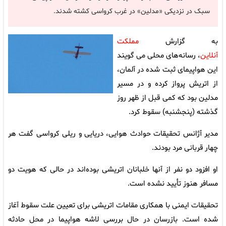
سبک در نزدیکی «مدلین» در غرب کرواسی کشته شدند.
به گزارش
مملکت
آنلاین
، رسانه‌های محلی می گویند
این هواپیمای ثبت شده در آلمان،
از اتریش پرواز کرده و در مسیر
مدلین بود که کمی قبل از ظهر روز
گذشته (پنجشنبه) سقوط کرد.
مدیر آژانس تحقیقات حوادث هوایی، دریایی و ریلی کرواسی گفت هر
چهار قربانی مرد بودند.
او افزود دو نفر از آنها خلبانان اتریشی بوده‌اند در حالی که هویت دو
مسافر هنوز تأیید نشده است.
تحقیقات ایمنی با همکاری مقامات اتریشی برای تعیین علت سقوط آغاز
شده است. بازرسان در حال بررسی لاشه هواپیما در محل حادثه