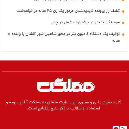
کشف راز پرونده ناپدیدشدن مرموز یک زن ۴۵ ساله در قیامدشت
سوختگی ۱۶ نفر در جشنواره مشعل در چین
توقیف یک دستگاه کامیون بنز در محور شاهین شهر کاشان با راننده ۸
ساله
کلیه حقوق مادی و معنوی این سایت متعلق به مملکت آنلاین بوده و
استفاده از مطالب با ذکر منبع بلامانع است.