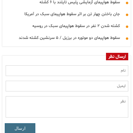
سقوط هواپیمای آزمایشی پلیس تایلند با ۶ کشته
جان باختن چهار تن بر اثر سقوط هواپیمای سبک در آمریکا
کشته شدن ۲ نفر در سقوط هواپیمای سبک در روسیه
سقوط هواپیمای دو موتوره در برزیل / ۵ سرنشین کشته شدند
ارسال نظر
ارسال