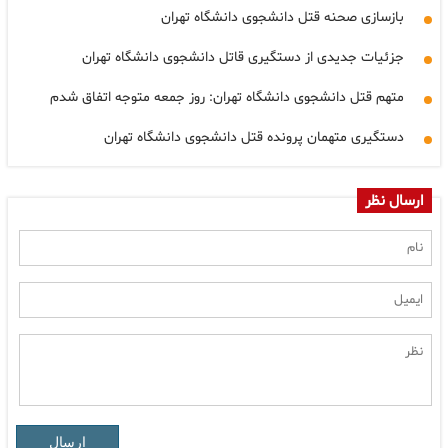
بازسازی صحنه قتل دانشجوی دانشگاه تهران
جزئیات جدیدی از دستگیری قاتل دانشجوی دانشگاه تهران
متهم قتل دانشجوی دانشگاه تهران: روز جمعه متوجه اتفاق شدم
دستگیری متهمان پرونده قتل دانشجوی دانشگاه تهران
ارسال نظر
ارسال