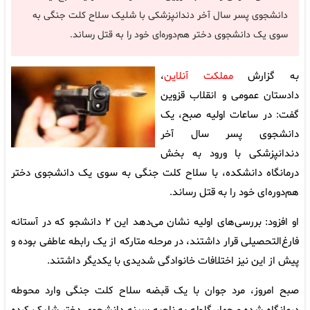
دانشجوی پسر سال آخر دندانپزشکی با شلیک سلاح کلت جنگی به
سوی یک دانشجوی دختر هم‌دوره‌ای خود را به قتل رساند.
به گزارش
مملکت آنلاین
،
دادستان عمومی و انقلاب قزوین
گفت: در ساعات اولیه صبح، یک
دانشجوی پسر سال آخر
دندانپزشکی با ورود به بخش
درمانگاه دانشکده، با سلاح کلت جنگی به سوی یک دانشجوی دختر
هم‌دوره‌ای خود را به قتل رساند.
او افزود: بررسی‌های اولیه نشان می‌دهد این ۲ دانشجو که در آستانه
فارغ‌التحصیلی قرار داشتند، در مرحله متارکه از یک رابطه عاطفی بوده و
پیش از این نیز اختلافات خانوادگی شدیدی با یکدیگر داشتند.
صبح امروز، مرد جوان با یک قبضه سلاح کلت جنگی وارد محوطه