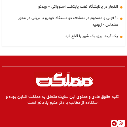
انفجار در پالایشگاه نفت پایتخت اسلوواکی + ویدئو
۱۱ فوتی و مصدوم در تصادف دو دستگاه خودرو با تریلی در محور
سلماس - ارومیه
یک گربه، برق یک شهر را قطع کرد
کلیه حقوق مادی و معنوی این سایت متعلق به مملکت آنلاین بوده و
استفاده از مطالب با ذکر منبع بلامانع است.