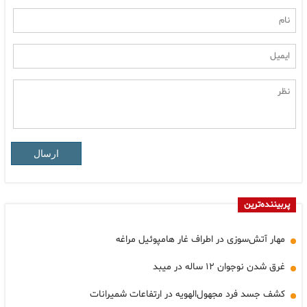
ارسال
پربیننده‌ترین
مهار آتش‌سوزی در اطراف غار هامپوئیل مراغه
غرق شدن نوجوان ۱۲ ساله در میبد
کشف جسد فرد مجهول‌الهویه در ارتفاعات شمیرانات