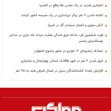
انفجاری شدید در یک معدن طلا واقع در کلمبیا
کشته شدن ۷ نفر براثر تیراندازی در یک مدرسه کشور تایلند
آتش سوزی و انفجار سیلندر گاز در شیراز
فوت ششمین فرد حادثه غرق شدگی هشت مرداد ماه جاری در ساحل
توسکاسرای رامسر
تصادف زنجیره‌ای ۱۲ خودرو در محور یاسوج اصفهان
غرق شدن ۲ نفر در شهر طاقانک استان چهارمحال و بختیاری
افزایش تعداد کشته‌شدگان سیل در شمال شرقی هند به ۹۵ نفر