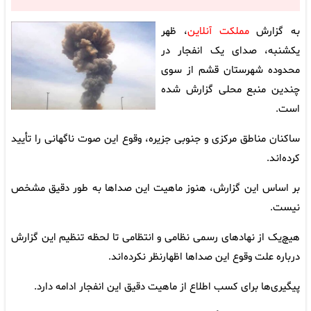
به گزارش
مملکت آنلاین
، ظهر
یکشنبه، صدای یک انفجار در
محدوده شهرستان قشم از سوی
چندین منبع محلی گزارش شده
است.
ساکنان مناطق مرکزی و جنوبی جزیره، وقوع این صوت ناگهانی را تأیید
کرده‌اند.
بر اساس این گزارش، هنوز ماهیت این صداها به طور دقیق مشخص
نیست.
هیچ‌یک از نهادهای رسمی نظامی و انتظامی تا لحظه تنظیم این گزارش
درباره علت وقوع این صداها اظهارنظر نکرده‌اند.
پیگیری‌ها برای کسب اطلاع از ماهیت دقیق این انفجار ادامه دارد.