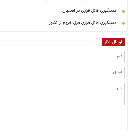
دستگیری قاتل فراری در اصفهان
دستگیری قاتل فراری قبل خروج از کشور
ارسال نظر