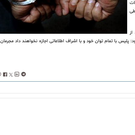
ات
طی
از
پلیس با تمام توان خود و با اشراف اطلاعاتی اجازه نخواهند داد مجرمان ب