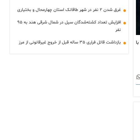
غرق شدن ۲ نفر در شهر طاقانک استان چهارمحال و بختیاری
افزایش تعداد کشته‌شدگان سیل در شمال شرقی هند به ۹۵
نفر
ا
بازداشت قاتل فراری ۳۵ ساله قبل از خروج غیرقانونی از مرز