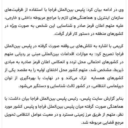
وی در ادامه بیان کرد: پلیس بین‌الملل فراجا با استفاده از ظرفیت‌های
سازمان اینترپل و هماهنگی‌های لازم با مراجع مربوطه داخلی و خارجی،
علیه متهم اعلان قرمز صادر و شناسایی این شخص به صورت ویژه در
کشورهای منطقه در دستور کار قرار گرفت.
کریمی با اشاره به تلاش‌های بی وقفه صورت گرفته در پلیس بین‌الملل
فراجا تصریح کرد: به موازات اقدامات بین‌المللی مبنی بر ردیابی متهم
در کشورهای احتمالی محل تردد و انعکاس اعلان قرمز صادره به مبادی
ذیربط، مشخص شد، متهم کشور محل اختفای اولیه را به مقصد یکی از
کشورهای همسایه ترک می‌کند و در نهایت با بهره‌گیری از توان
دیپلماسی انتظامی، در کشور ثالث شناسایی و دستگیر می‌شود.
بنابر گزارش سایت پلیس، رئیس پلیس بین‌الملل فراجا بیان داشت: با
هماهنگی صورت گرفته میان پلیس بین‌الملل فراجا و پلیس کشور مورد
نظر، متهم از طریق مرز زمینی مسترد و در معیت عوامل انتظامی تحویل
مرجع قضایی مربوطه شد.