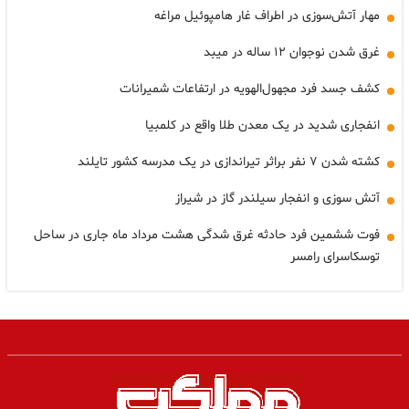
مهار آتش‌سوزی در اطراف غار هامپوئیل مراغه
غرق شدن نوجوان ۱۲ ساله در میبد
کشف جسد فرد مجهول‌الهویه در ارتفاعات شمیرانات
انفجاری شدید در یک معدن طلا واقع در کلمبیا
کشته شدن ۷ نفر براثر تیراندازی در یک مدرسه کشور تایلند
آتش سوزی و انفجار سیلندر گاز در شیراز
فوت ششمین فرد حادثه غرق شدگی هشت مرداد ماه جاری در ساحل
توسکاسرای رامسر