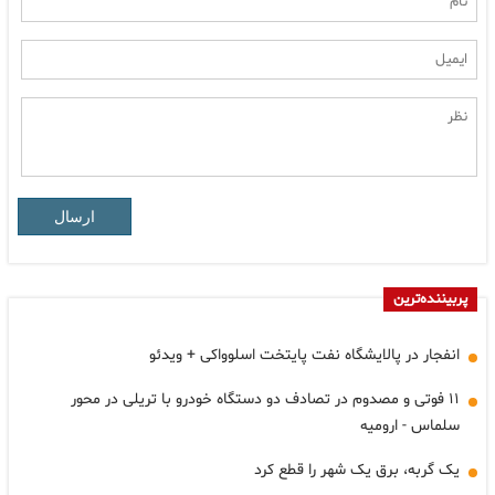
ارسال
پربیننده‌ترین
انفجار در پالایشگاه نفت پایتخت اسلوواکی + ویدئو
۱۱ فوتی و مصدوم در تصادف دو دستگاه خودرو با تریلی در محور
سلماس - ارومیه
یک گربه، برق یک شهر را قطع کرد