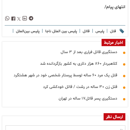
انتهای پیام/
|
|
|
|
|
قتل
پلیس
قاتل
پلیس بین الملل ناجا
پلیس بین‌الملل
اخبار مرتبط
دستگیری قاتل فراری بعد از ۳ سال
کلاهبردار ۸۶۰ هزار دلاری به کشور بازگردانده شد
قتل یک مرد ۶۰ ساله ‌توسط پرستار شخصی خود در شهر هشتگرد
قتل زن ۳۰ ساله در رشت / قاتل خودکشی کرد
دستگیری پسر قاتل۱۷ ساله در تهران
ارسال نظر