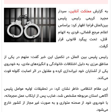
به گزارش
مملکت آنلاین
، سردار
مجید کریمی رئیس پلیس
بین‌الملل فراجا اظهار کرد: براساس
اعلام مرجع قضائی، فردی به اتهام
قتل، تحت پیگرد قانونی قرار
گرفت.
رئیس پلیس بین الملل در تکمیل این خبر گفت: متهم در یکی از
مناطق مرزی به دلیل اختلافات خانوادگی و انگیزه‌های مادی، به خودروی
یکی از آشنایان خود تیراندازی کرده و مقتول در اثر اصابت گلوله فوت
می‌کند.
این مقام انتظامی خاطر نشان کرد: در تحقیقات اولیه عوامل پلیس
آگاهی استان مربوطه مشخص شد، ضارب پس از ارتکاب عمل مجرمانه،
با خودروی خود از صحنه متواری و به صورت غیر مجاز از کشور خارج
می‌شود.