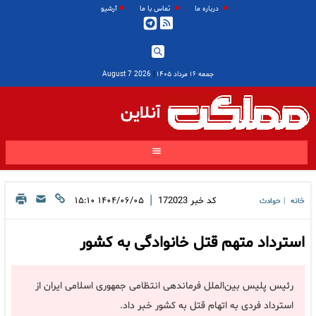
درباره ما
تماس با ما
آرشیو
جمعه ۱۶ مرداد ۱۴۰۵
|
2026 August 7
آنلاین
|
کد خبر
172023
۱۴۰۴/۰۶/۰۵ ۱۵:۱۰
خانه
حوادث
|
استرداد متهم قتل خانوادگی به کشور
رئیس پلیس بین‌الملل فرماندهی انتظامی جمهوری اسلامی ایران از
استرداد فردی به اتهام قتل به کشور خبر داد.