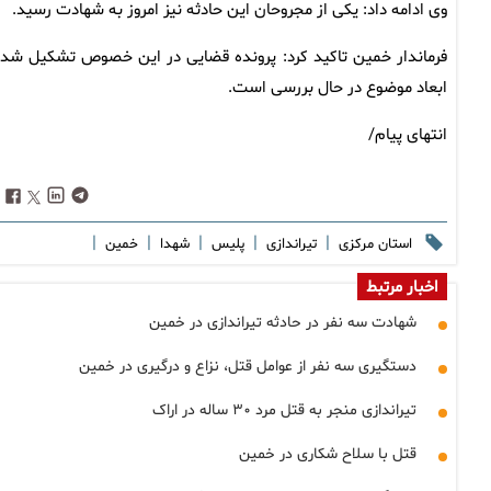
وی ادامه داد: یکی از مجروحان این حادثه نیز امروز به شهادت رسید.
فرماندار خمین تاکید کرد: پرونده قضایی در این خصوص تشکیل شده
ابعاد موضوع در حال بررسی است.
انتهای پیام/
|
|
|
|
|
استان مرکزی
تیراندازی
پلیس
شهدا
خمین
اخبار مرتبط
شهادت سه نفر در حادثه تیراندازی در خمین
دستگیری سه نفر از عوامل قتل، نزاع و درگیری در خمین
تیراندازی منجر به قتل مرد ۳۰ ساله در اراک
قتل با سلاح شکاری در خمین