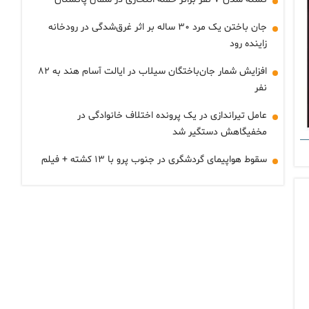
جان باختن یک مرد ۳۰ ساله بر اثر غرق‌شدگی در رودخانه
زاینده رود
افزایش شمار جان‌باختگان سیلاب در ایالت آسام هند به ۸۲
نفر
عامل تیراندازی در یک پرونده اختلاف خانوادگی در
مخفیگاهش دستگیر شد
سقوط هواپیمای گردشگری در جنوب پرو با ۱۳ کشته + فیلم