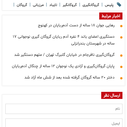
|
|
|
|
|
|
پلیس
گروگانگیری
گروگانگیر
تایباد
مرزبانی
گروگان
اخبار مرتبط
رهایی جوان ۱۸ ساله از دست آدم‌ربایان در کهنوج
دستگیری اعضای باند ۴ نفره آدم ربایان گروگان گیری نوجوانی ۱۷
ساله در شهرستان بندرانزلی
گروگان‌گیری نافرجام در خیابان گلبرگ تهران / متهم دستگیر شد
پایان گروگان‌گیری و آزادی یک نوجوان ۱۲ ساله از چنگال آدم‌ربایان
دختر ۲۰ ساله گروگان گرفته شده بعد از شش ماه آزاد شد
ارسال نظر