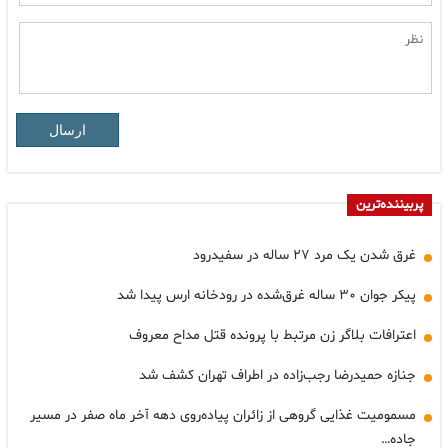
ارسال
پربیننده‌ترین
غرق شدن یک مرد ۲۷ ساله در سفیدرود
پیکر جوان ۳۰ ساله غرق‌شده در رودخانه ارس پیدا شد
اعترافات بلاگر زن مرتبط با پرونده قتل مداح معروف
جنازه حمیدرضا رجب‌زاده در اطراف تهران کشف شد
مسمومیت غذایی گروهی از زائران پیاده‌روی دهه آخر ماه صفر در مسیر
جاده…