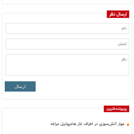
ارسال نظر
ارسال
پربیننده‌ترین
مهار آتش‌سوزی در اطراف غار هامپوئیل مراغه