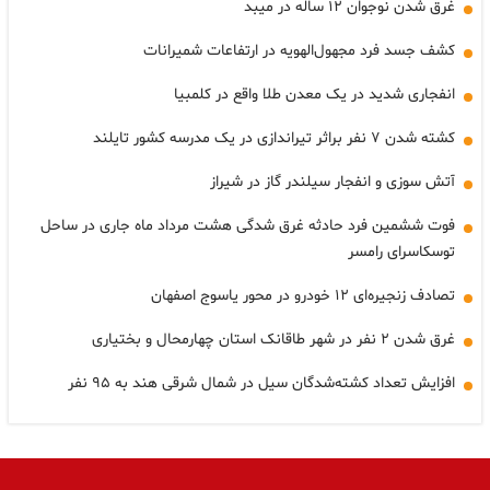
غرق شدن نوجوان ۱۲ ساله در میبد
کشف جسد فرد مجهول‌الهویه در ارتفاعات شمیرانات
انفجاری شدید در یک معدن طلا واقع در کلمبیا
کشته شدن ۷ نفر براثر تیراندازی در یک مدرسه کشور تایلند
آتش سوزی و انفجار سیلندر گاز در شیراز
فوت ششمین فرد حادثه غرق شدگی هشت مرداد ماه جاری در ساحل
توسکاسرای رامسر
تصادف زنجیره‌ای ۱۲ خودرو در محور یاسوج اصفهان
غرق شدن ۲ نفر در شهر طاقانک استان چهارمحال و بختیاری
افزایش تعداد کشته‌شدگان سیل در شمال شرقی هند به ۹۵ نفر