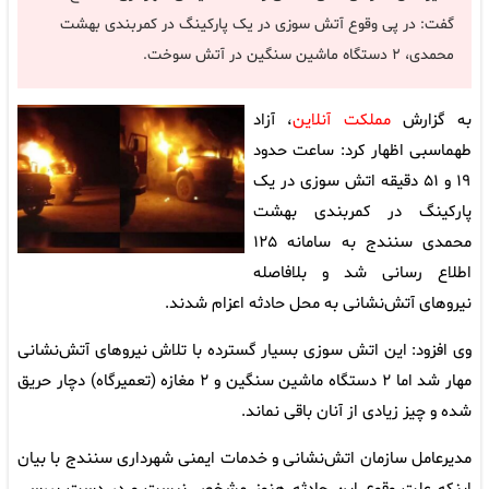
گفت: در پی وقوع آتش سوزی در یک پارکینگ در کمربندی بهشت
محمدی، ۲ دستگاه ماشین سنگین در آتش سوخت.
به گزارش
مملکت آنلاین
، آزاد
طهماسبی اظهار کرد: ساعت حدود
۱۹ و ۵۱ دقیقه اتش سوزی در یک
پارکینگ در کمربندی بهشت
محمدی سنندج به سامانه ۱۲۵
اطلاع رسانی شد و بلافاصله
نیروهای آتش‌نشانی به محل حادثه اعزام شدند.
وی افزود: این اتش سوزی بسیار گسترده با تلاش نیروهای آتش‌نشانی
مهار شد اما ۲ دستگاه ماشین سنگین و ۲ مغازه (تعمیرگاه) دچار حریق
شده و چیز زیادی از آنان باقی نماند.
مدیرعامل سازمان اتش‌نشانی و خدمات ایمنی شهرداری سنندج با بیان