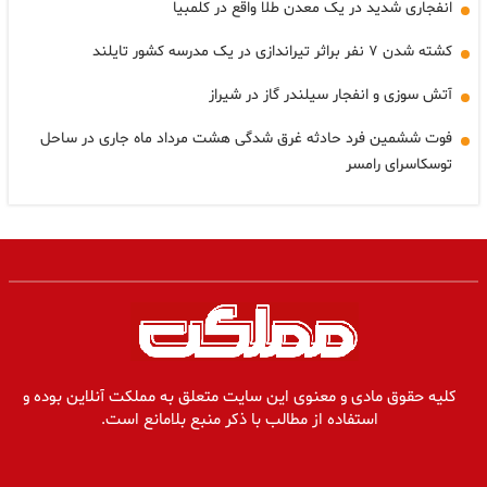
انفجاری شدید در یک معدن طلا واقع در کلمبیا
کشته شدن ۷ نفر براثر تیراندازی در یک مدرسه کشور تایلند
آتش سوزی و انفجار سیلندر گاز در شیراز
فوت ششمین فرد حادثه غرق شدگی هشت مرداد ماه جاری در ساحل
توسکاسرای رامسر
کلیه حقوق مادی و معنوی این سایت متعلق به مملکت آنلاین بوده و
استفاده از مطالب با ذکر منبع بلامانع است.