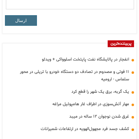
ارسال
پربیننده‌ترین
انفجار در پالایشگاه نفت پایتخت اسلوواکی + ویدئو
۱۱ فوتی و مصدوم در تصادف دو دستگاه خودرو با تریلی در محور
سلماس - ارومیه
یک گربه، برق یک شهر را قطع کرد
مهار آتش‌سوزی در اطراف غار هامپوئیل مراغه
غرق شدن نوجوان ۱۲ ساله در میبد
کشف جسد فرد مجهول‌الهویه در ارتفاعات شمیرانات