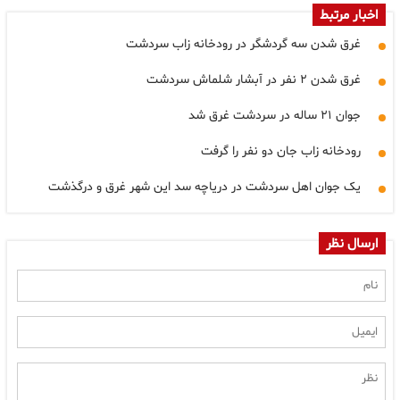
اخبار مرتبط
غرق شدن سه گردشگر در رودخانه زاب سردشت
غرق شدن ۲ نفر در آبشار شلماش سردشت
جوان ۲۱ ساله در سردشت غرق شد
رودخانه زاب جان دو نفر را گرفت
یک جوان اهل سردشت در دریاچه سد این شهر غرق و درگذشت
ارسال نظر