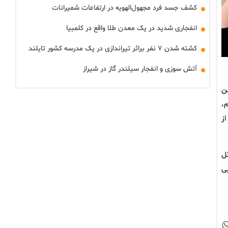
کشف جسد فرد مجهول‌الهویه در ارتفاعات شمیرانات
انفجاری شدید در یک معدن طلا واقع در کلمبیا
کشته شدن ۷ نفر براثر تیراندازی در یک مدرسه کشور تایلند
آتش سوزی و انفجار سیلندر گاز در شیراز
 من
،
ز
ل
یی