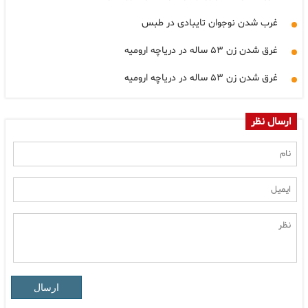
غرب شدن نوجوان تایبادی در طبس
غرق شدن زن ۵۳ ساله در دریاچه ارومیه
غرق شدن زن ۵۳ ساله در دریاچه ارومیه
ارسال نظر
ارسال