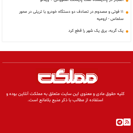
۱۱ فوتی و مصدوم در تصادف دو دستگاه خودرو با تریلی در محور
سلماس - ارومیه
یک گربه، برق یک شهر را قطع کرد
کلیه حقوق مادی و معنوی این سایت متعلق به مملکت آنلاین بوده و
استفاده از مطالب با ذکر منبع بلامانع است.