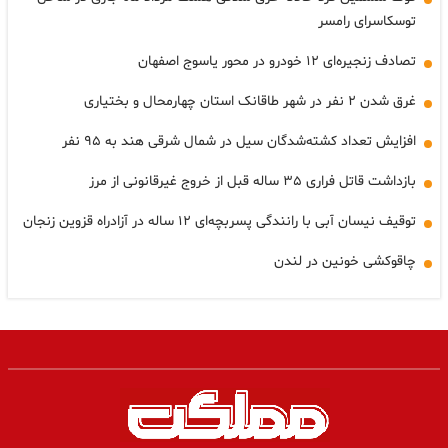
توسکاسرای رامسر
تصادف زنجیره‌ای ۱۲ خودرو در محور یاسوج اصفهان
غرق شدن ۲ نفر در شهر طاقانک استان چهارمحال و بختیاری
افزایش تعداد کشته‌شدگان سیل در شمال شرقی هند به ۹۵ نفر
بازداشت قاتل فراری ۳۵ ساله قبل از خروج غیرقانونی از مرز
توقیف نیسان آبی با رانندگی پسربچه‌ای ۱۲ ساله در آزادراه قزوین زنجان
چاقوکشی خونین در لندن