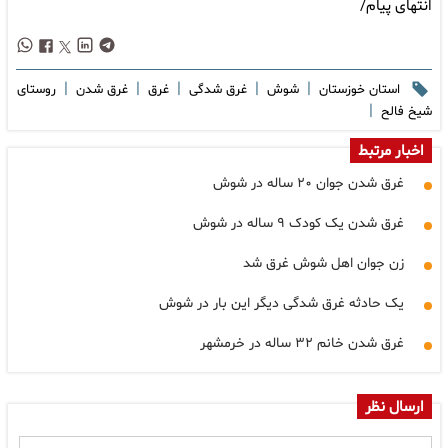
انتهای پیام/
|
|
|
|
|
استان خوزستان
شوش
غرق شدگی
غرق
غرق شدن
روستای
|
شیخ فالح
اخبار مرتبط
غرق شدن جوان ۲۰ ساله در شوش
غرق شدن یک کودک ۹ ساله در شوش
زن جوان اهل شوش غرق شد
یک حادثه غرق شدگی دیگر این بار در شوش
غرق شدن خانم ۳۲ ساله در خرمشهر
ارسال نظر