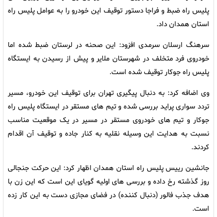
پلیس راه ضبط و فراجا دستور توقیف این خودرو را به عوامل پلیس راه
استان همدان داد.
سرهنگ ارسلان سرمدی افزود: این صحنه در لرستان ضبط شده اما
خودروی فرد متخلف در شهرستان ملایر و پیش از رسیدن به ایستگاه
پلیس راه جوکار توقیف شده است.
وی اضافه کرد: به دنبال پیگیری تهران برای توقیف این خودرو، مسیر
تردد سواری پراید بررسی شده و تیم های مستقر در ایستگاه پلیس راه
جوکار و تیم های خودروی مستقر در مسیر در یک موقعیت مناسب
نسبت به هدایت این وسیله نقلیه به کنار جاده و توقیف آن اقدام
کردند.
جانشین رییس پلیس راه استان همدان اظهار کرد: این حرکت جنجالی
روز گذشته رخ داده و بررسی های اولیه گویای این است که این زن با
هدف جذب فالور (دنبال کننده) در فضای مجازی دست به این کار زده
است.