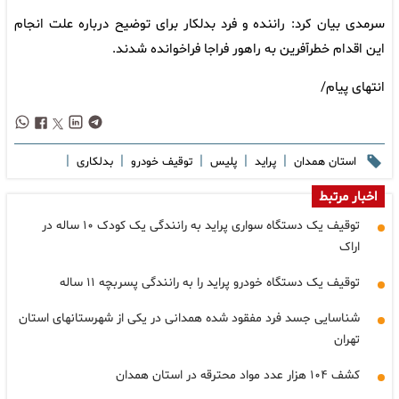
سرمدی بیان کرد: راننده و فرد بدلکار برای توضیح درباره علت انجام
این اقدام خطرآفرین به راهور فراجا فراخوانده شدند.
انتهای پیام/
|
|
|
|
|
استان همدان
پراید
پلیس
توقیف خودرو
بدلکاری
اخبار مرتبط
توقیف یک دستگاه سواری پراید به رانندگی یک کودک ۱۰ ساله در
اراک
توقیف یک دستگاه خودرو پراید را به رانندگی پسربچه ۱۱ ساله
شناسایی جسد فرد مفقود شده همدانی در یکی از شهرستانهای استان
تهران
کشف ۱۰۴ هزار عدد مواد محترقه در استان همدان