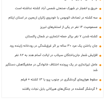
حریق و انفجار در شهرک صنعتی شمس آباد کشته نداشته است
سه کشته در تصادف اتوبوس با خودروی زائران اربعین در استان ایلام
مسمومیت ۱۴ نفر در یکی از استخرهای تبریز
کشته شدن ۷ نفر براثر حمله انتحاری در شمال پاکستان
جان باختن یک مرد ۳۰ ساله بر اثر غرق‌شدگی در رودخانه زاینده رود
افزایش شمار جان‌باختگان سیلاب در ایالت آسام هند به ۸۲ نفر
عامل تیراندازی در یک پرونده اختلاف خانوادگی در مخفیگاهش دستگیر
شد
سقوط هواپیمای گردشگری در جنوب پرو با ۱۳ کشته + فیلم
۶ گردشگر گمشده در جنگل‌های هیرکانی بابل نجات یافتند