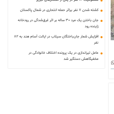
کشته شدن ۷ نفر براثر حمله انتحاری در شمال پاکستان
جان باختن یک مرد ۳۰ ساله بر اثر غرق‌شدگی در رودخانه
زاینده رود
افزایش شمار جان‌باختگان سیلاب در ایالت آسام هند به ۸۲
نفر
عامل تیراندازی در یک پرونده اختلاف خانوادگی در
مخفیگاهش دستگیر شد