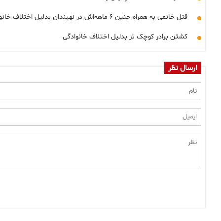
قتل خانمی به همراه جنین ۶ ماهه‌اش در نهبندان بدلیل اختلاف خانوادگی
کشتن برادر کوچک تر بدلیل اختلاف خانوادگی
ارسال نظر