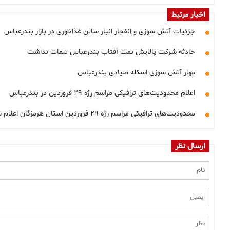
اخبار مرتبط
جزئیات آتش سوزی و انفجار انبار سالن غذاخوری در بازار بندرعباس
حادثه شرکت پالایش نفت آفتاب بندرعباس تلفات نداشت
مهار آتش سوزی اسکله صیادی بندرعباس
اعلام محدودیت‌های ترافیکی مراسم رژه ۲۹ فروردین در بندرعباس
محدودیت‌های ترافیکی مراسم رژه ۲۹ فروردین استان هرمزگان اعلام شد
ارسال نظر