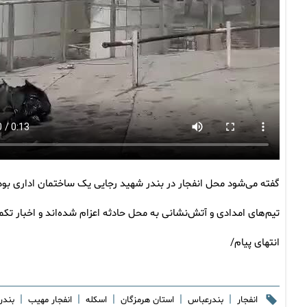
گفته می‌شود محل انفجار در بندر شهید رجایی یک ساختمان اداری 
تیم‌های امدادی و آتش‌نشانی به محل حادثه اعزام شده‌اند و اخبار تکمی
انتهای پیام/
|
|
|
|
|
انفجار
بندرعباس
استان هرمزگان
اسکله
انفجار مهیب
بندر