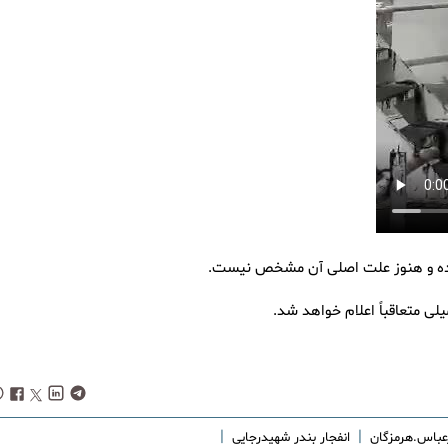
بوده و هنوز علت اصلی آن مشخص نیست.
لی متعاقباً اعلام خواهد شد.
|
|
عباس.هرمزگان
انفجار بندر شهیدرجایی