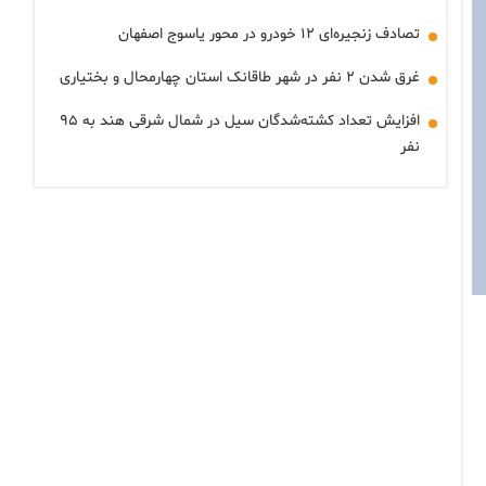
تصادف زنجیره‌ای ۱۲ خودرو در محور یاسوج اصفهان
غرق شدن ۲ نفر در شهر طاقانک استان چهارمحال و بختیاری
افزایش تعداد کشته‌شدگان سیل در شمال شرقی هند به ۹۵
نفر