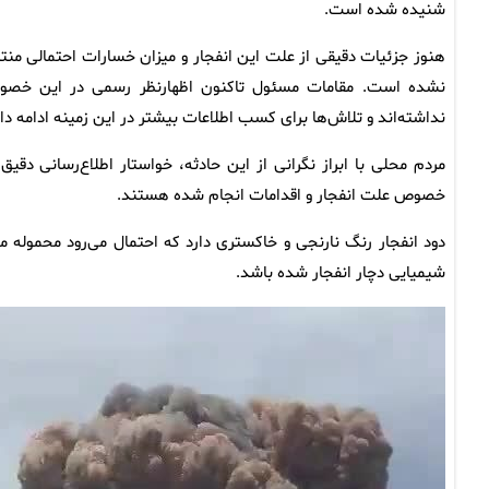
شنیده شده است.
هنوز جزئیات دقیقی از علت این انفجار و میزان خسارات احتمالی منت
نشده است. مقامات مسئول تاکنون اظهارنظر رسمی در این خص
نداشته‌اند و تلاش‌ها برای کسب اطلاعات بیشتر در این زمینه ادامه دار
مردم محلی با ابراز نگرانی از این حادثه، خواستار اطلاع‌رسانی دقیق 
خصوص علت انفجار و اقدامات انجام شده هستند.
دود انفجار رنگ نارنجی و خاکستری دارد که احتمال می‌رود محموله مو
شیمیایی دچار انفجار شده باشد.