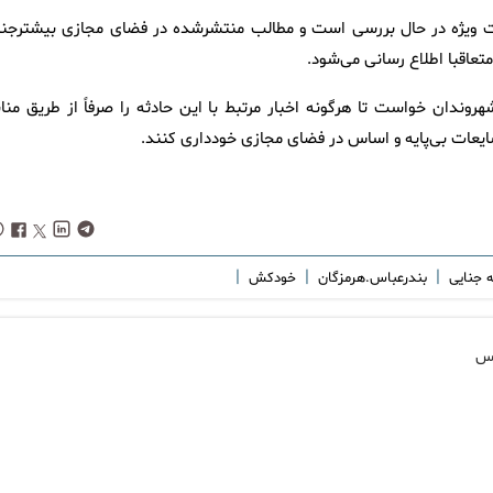
رت ویژه در حال بررسی است و مطالب منتشرشده در فضای مجازی بیشترجنب
متعاقبا اطلاع رسانی می‌شود.
روندان خواست تا هرگونه اخبار مرتبط با این حادثه را صرفاً از طریق مناب
شایعات بی‌پایه و اساس در فضای مجازی خودداری کنند.
|
|
|
ه جنایی
بندرعباس.هرمزگان
خودکش