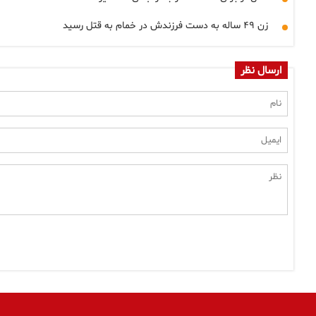
زن ۴۹ ساله به دست فرزندش در خمام به قتل رسید
ارسال نظر