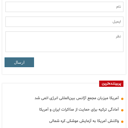
ارسال
پربیننده‌ترین
آمریکا میزبان مجمع آژانس بین‌المللی انرژی اتمی شد
آمادگی ترکیه برای حمایت از مذاکرات ایران و آمریکا
واکنش آمریکا به آزمایش موشکی کره شمالی