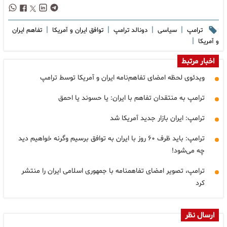
|
|
|
|
ترامپ
سیاسی
دونالد ترامپ
توافق ایران و آمریکا
تفاهم ایران
|
و آمریکا
اخبار مرتبط
ویدئوی لحظه امضای تفاهم‌نامه ایران و آمریکا توسط ترامپ
ترامپ به منتقدان تفاهم با ایران: یا حسوند یا احمق
ترامپ: ایران بازار جدید آمریکا شد
ترامپ: باید ظرف ۶۰ روز با ایران به توافق برسیم وگرنه خواهیم دید
چه می‌شود!
ترامپ، تصویر امضای تفاهمنامه با جمهوری اسلامی ایران را منتشر
کرد
ارسال نظر