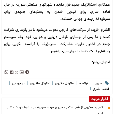
همکاری استراتژیک جدید قرار دارند و شهرکهای صنعتی سوریه در حال
آماده سازی برای تبدیل شدن به بسترهای جدیدی برای
سرمایه‌گذاری‌های جهانی هستند.
الشرع افزود: از شرکت‌های خارجی دعوت می‌شود تا در بازسازی شرکت
کنند و ما پس از نوسازی ناوگان دریایی و هوایی خود، یک سیستم
جامع در اختیار داریم. مشارکت استراتژیک با فرانسه الگویی برای
رابطه‌ای است که ما با جهان می‌خواهیم.
انتهای پیام/
|
|
|
|
|
سوریه
فرانسه
امانوئل مکرون
امانوئل ماکرون
ابو جولانی
|
احمد الشرع
اخبار مرتبط
تمجید مکرون از شجاعت و صبوری مردم سوریه در سقوط دولت بشار
اسد