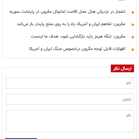
انفجار در نزدیکی هتل محل اقامت امانوئل مکرون در پایتخت سوریه
مکرون: تفاهم ایران و آمریکا، راه را به روی صلح پایدار باز می‌کند
مکرون: تنگه هرمز باید بازگشایی شود، هدف ما اینست
اظهارات قابل توجه مگرون درخصوص جنگ ایران و آمریکا
ارسال نظر