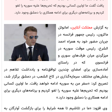
یافت گفت ما اولین کسانی بودیم که تحریم‌ها علیه سوریه را لغو
کردیم و برنامه‌های دیگری برای ادامه همکاری با دمشق وجود دارد.
به گزارش
مملکت آنلاین
، امانوئل
ماکرون، رئیس جمهور فرانسه در
جریان حضور خود به همراه احمد
الشرع، رئیس موقت سوریه در
میزگردی میان طرف‌های سوری و
فرانسوی که در راستای
آماده‌سازی برای امضای چندین توافق‌نامه و یادداشت تفاهم در
بخش‌های مختلف سرمایه‌گذاری در کاخ الشعب در دمشق برگزار شد،
تصریح کرد: «سفر من به سوریه ادامه خواهد یافت. ما اولین کسانی
بودیم که تحریم‌ها علیه سوریه را لغو کردیم و برنامه‌های دیگری برای
ادامه همکاری با دمشق وجود دارد.»
وی افزود: «ما در تلاشیم تا همه شرایط را برای بازگشت آوارگان به