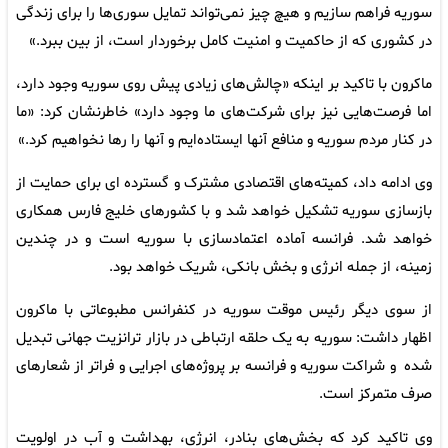
سوریه فراهم سازیم و هیچ چیز نمی‌تواند تمایل سوری‌ها را برای زندگی
در کشوری که از حاکمیت و امنیت کامل برخوردار است، از بین ببرد.»
ماکرون با تاکید بر اینکه «چالش‌های زیادی پیش روی سوریه وجود دارد،
اما فرصت‌هایی نیز برای شرکت‌های ما وجود دارد» خاطرنشان کرد: «ما
در کنار مردم سوریه و منافع آنها ایستاده‌ایم و آنها را رها نخواهیم کرد.»
وی ادامه داد، کمیته‌های اقتصادی مشترک و گسترده ای برای حمایت از
بازسازی سوریه تشکیل خواهد شد و با کشورهای خلیج فارس همکاری
خواهد شد. فرانسه آماده اعتمادسازی با سوریه است و در چندین
زمینه، از جمله انرژی و بخش بانکی، شریک خواهد بود.
از سوی دیگر رئیس موقت سوریه در کنفرانس مطبوعاتی با ماکرون
اظهار داشت: سوریه به یک حلقه ارتباطی در بازار ترانزیت جهانی تبدیل
شده و شراکت سوریه و فرانسه بر پروژه‌های اجرایی و فراتر از شعارهای
صرف متمرکز است.
وی تاکید کرد که بخش‌های بنادر، انرژی، بهداشت و آب در اولویت