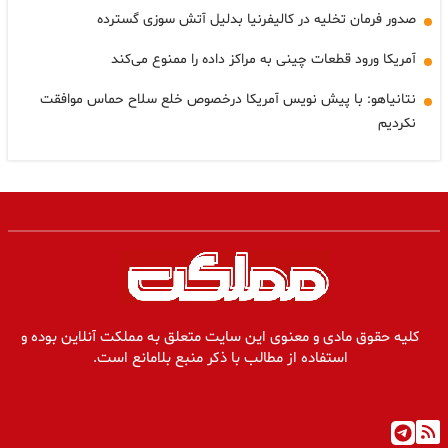
صدور فرمان تخلیه در کالیفرنیا بدلیل آتش سوزی گسترده
آمریکا ورود قطعات چینی به مراکز داده را ممنوع می‌کند
نتانیاهو: با پیش نویس آمریکا درخصوص خلع سلاح حماس موافقت
نکردیم
کلیه حقوق مادی و معنوی این سایت متعلق به مملکت آنلاین بوده و
استفاده از مطالب با ذکر منبع بلامانع است.