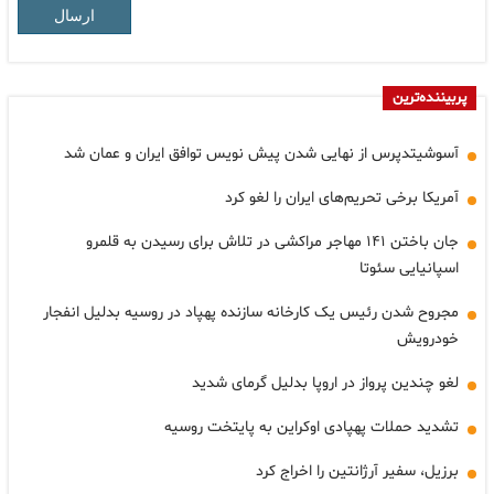
ارسال
پربیننده‌ترین
آسوشیتدپرس از نهایی شدن پیش نویس توافق ایران و عمان شد
آمریکا برخی تحریم‌های ایران را لغو کرد
جان باختن ۱۴۱ مهاجر مراکشی در تلاش برای رسیدن به قلمرو
اسپانیایی سئوتا
مجروح شدن رئیس یک کارخانه سازنده پهپاد در روسیه بدلیل انفجار
خودرویش
لغو چندین پرواز در اروپا بدلیل گرمای شدید
تشدید حملات پهپادی اوکراین به پایتخت روسیه
برزیل، سفیر آرژانتین را اخراج کرد