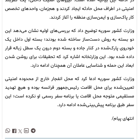
در ادامه این بیانیه آمده است: نیرو‌های امنیت داخلی، یک کمربند
امنیتی در اطراف محل حادثه ایجاد کردند و هم‌زمان، واحد‌های تخصص
کار پاک‌سازی و ایمن‌سازی منطقه را آغاز کردند.
وزارت کشور سوریه توضیح داد که بررسی‌های اولیه نشان می‌دهد این
دو بسته به روش دست‌ساز ساخته شده بودند؛ بسته اول داخل یک
خودروی پارک‌شده در کنار جاده و بسته دوم درون یک سطل زباله قرار
داده شده بود. این وزارتخانه اشاره کرد که تحقیقات برای روشن شدن
ابعاد این حمله و شناسایی عاملان آن همچنان ادامه دارد.
وزارت کشور سوریه ادعا کرد که محل انفجار خارج از محدوده امنیتی
تعیین‌شده برای محل اقامت رئیس‌جمهور فرانسه بوده و هیچ تهدید
مستقیمی متوجه محل اقامت یا برنامه سفر رسمی او نکرده است؛ این
سفر طبق برنامه پیش‌بینی‌شده ادامه دارد.
انتهای پیام/