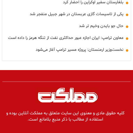
بلغارستان سفیر اوکراین را احضار کرد
یکی از تاسیسات گازی عربستان در شهر جبیل منفجر شد
حال جو بایدن وخیم تر شد
معاون ترامپ: ایران اجازه عبور حداکثری نفت از تنگه هرمز را داده است
نخست‌وزیر ارمنستان: پروژه مسیر ترامپ آغاز می‌شود
کلیه حقوق مادی و معنوی این سایت متعلق به مملکت آنلاین بوده و
استفاده از مطالب با ذکر منبع بلامانع است.