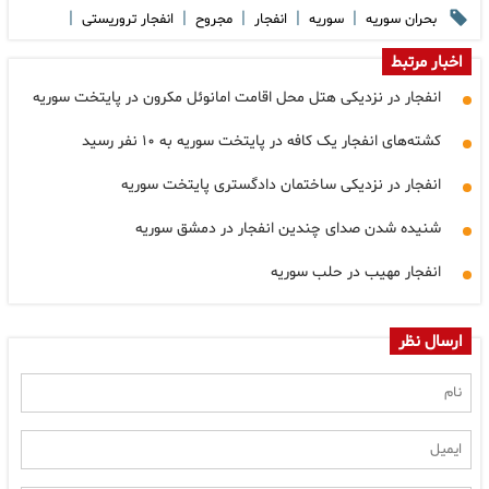
|
|
|
|
|
بحران سوریه
سوریه
انفجار
مجروح
انفجار تروریستی
اخبار مرتبط
انفجار در نزدیکی هتل محل اقامت امانوئل مکرون در پایتخت سوریه
کشته‌های انفجار یک کافه در پایتخت سوریه به ۱۰ نفر رسید
انفجار در نزدیکی ساختمان دادگستری پایتخت سوریه
شنیده شدن صدای چندین انفجار در دمشق سوریه
انفجار مهیب در حلب سوریه
ارسال نظر