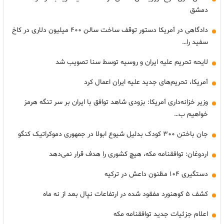
دمشق
دادگاهی در آمریکا دستور توقف ساخت سالن ۴۰۰ میلیون دلاری در کاخ
سفید را…
لایحه تحریم علیه ایران و روسیه توسط سنا تصویب شد
آمریکا، تحریم‌های جدید علیه ایران اعمال کرد
وزیر خزانه‌داری آمریکا: بزودی شاهد توافق با ایران بر سر تنگه هرمز
خواهیم ب…
جان باختن ۳۰۰ کودک بدلیل شیوع ابولا در جمهوری دموکراتیک کنگو
اردوغان: توافقنامه مکه، هیچ کشوری را هدف قرار نمی‌دهد
دستگیری ۱۰۴ مظنون داعش در ترکیه
کشف ۵ کوهنورد مفقود شده در ارتفاعات نپال بعد از نه ماه
اعلام جزئیات جدید توافقنامه مکه