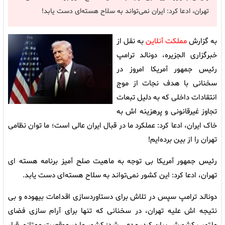
تهران، ادعا کرد: ایران نمی‌تواند به سلاح هسته‌ای دست یابد!
به گزارش
مملکت آنلاین
به نقل از
خبرگزاری الجزیره، دونالد ترامپ
رئیس جمهور آمریکا امروز در
سخنانی با هدف نجات از موج
انتقادات داخلی که به دلیل تبعات
تجاوز غیرقانونی و پرهزینه اش به
خاک ایران، ادعا کرد: عملکرد ما در قبال ایران عالی است؛ ما توان نظامی
تهران را از بین برده‌ایم!
رئیس جمهور آمریکا بی توجه به ماهیت صلح آمیز برنامه هسته ای
تهران، ادعا کرد: این کشور نمی‌تواند به سلاح هسته‌ای دست یابد.
دونالد ترامپ سپس در تلاش برای دستاوردسازی اقدامات بیهوده و بی
نتیجه اش علیه تهران، در سخنانی که تنها برای آرام سازی فضای