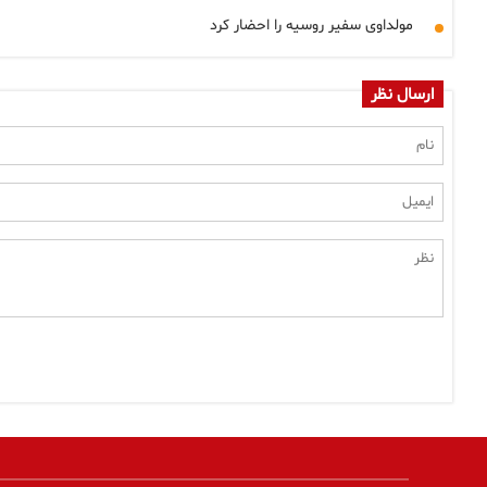
مولداوی سفیر روسیه را احضار کرد
ارسال نظر