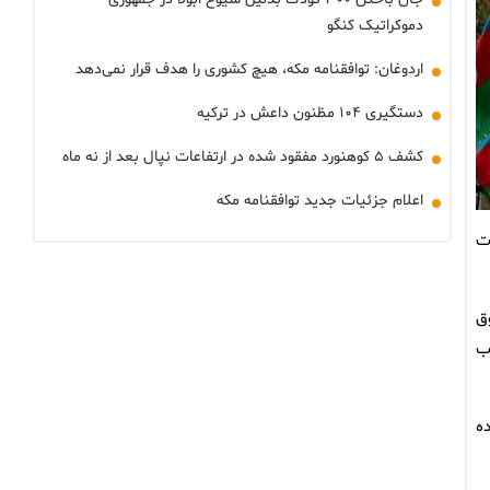
دموکراتیک کنگو
اردوغان: توافقنامه مکه، هیچ کشوری را هدف قرار نمی‌دهد
دستگیری ۱۰۴ مظنون داعش در ترکیه
کشف ۵ کوهنورد مفقود شده در ارتفاعات نپال بعد از نه ماه
اعلام جزئیات جدید توافقنامه مکه
ات
ق
ب
ه