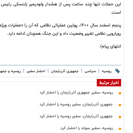
این حملات تنها چند ساعت پس از هشدار ولودیمیر زلنسکی رئیس جم
است.
پنجم اسفند سال ۱۴۰۰، پوتین عملیاتی نظامی که آن را 
رویارویی نظامی تغییر وضعیت داد و این جنگ همچنان ادامه دارد.
انتهای پیام/
|
|
|
|
روسیه
سیاسی
جمهوری آذربایجان
احضار سفیر
روسیه و جمهو
اخبار مرتبط
روسیه، سفیر جمهوری آذربایجان را احضار کرد
جمهوری آذربایجان، سفیر روسیه را احضار کرد
جمهوری آذربایجان، سفیر روسیه را احضار کرد
روسیه، سفیر سوئد را احضار کرد