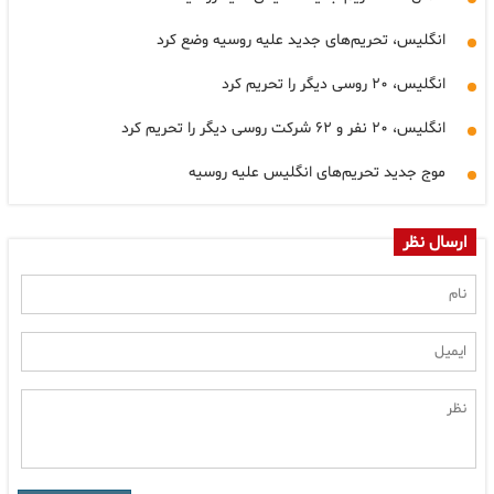
انگلیس، تحریم‌های جدید علیه روسیه وضع کرد
انگلیس، ۲۰ روسی دیگر را تحریم کرد
انگلیس، ۲۰ نفر و ۶۲ شرکت روسی دیگر را تحریم کرد
موج جدید تحریم‌های انگلیس علیه روسیه
ارسال نظر