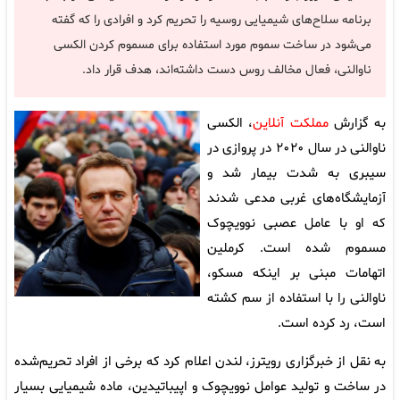
برنامه سلاح‌های شیمیایی روسیه را تحریم کرد و افرادی را که گفته
می‌شود در ساخت سموم مورد استفاده برای مسموم کردن الکسی
ناوالنی، فعال مخالف روس دست داشته‌اند، هدف قرار داد.
به گزارش
مملکت آنلاین
، الکسی
ناوالنی در سال ۲۰۲۰ در پروازی در
سیبری به شدت بیمار شد و
آزمایشگاه‌های غربی مدعی شدند
که او با عامل عصبی نوویچوک
مسموم شده است. کرملین
اتهامات مبنی بر اینکه مسکو،
ناوالنی را با استفاده از سم کشته
است، رد کرده است.
به نقل از خبرگزاری رویترز، لندن اعلام کرد که برخی از افراد تحریم‌شده
در ساخت و تولید عوامل نوویچوک و اپیباتیدین، ماده شیمیایی بسیار