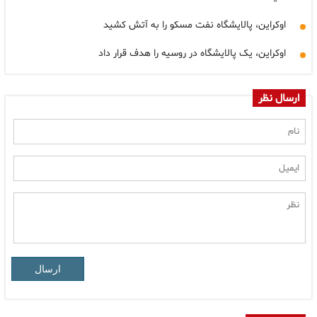
اوکراین، پالایشگاه نفت مسکو را به آتش کشید
اوکراین، یک پالایشگاه در روسیه را هدف قرار داد
ارسال نظر
ارسال