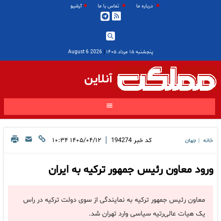
درباره ما
تماس با ما
آرشیو
پنجشنبه ۱۵ مرداد ۱۴۰۵
|
2026 August 6
آنلاین
|
کد خبر
194274
۱۴۰۵/۰۴/۱۲ ۱۰:۳۴
خانه
جهان
|
ورود معاون رئیس جمهور ترکیه به ایران
معاون رئیس جمهور ترکیه به نمایندگی از سوی دولت ترکیه در راس
یک هیات عالی‌رتیه سیاسی وارد تهران شد.