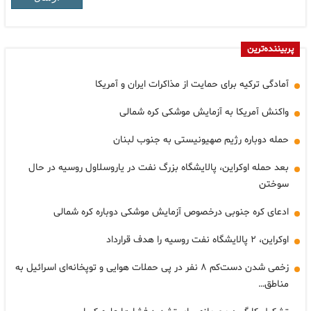
پربیننده‌ترین
آمادگی ترکیه برای حمایت از مذاکرات ایران و آمریکا
واکنش آمریکا به آزمایش موشکی کره شمالی
حمله دوباره رژیم صهیونیستی به جنوب لبنان
بعد حمله اوکراین، پالایشگاه بزرگ نفت در یاروسلاول روسیه در حال
سوختن
ادعای کره جنوبی درخصوص آزمایش موشکی دوباره کره شمالی
اوکراین، ۲ پالایشگاه نفت روسیه را هدف قرارداد
زخمی شدن دست‌کم ۸ نفر در پی حملات هوایی و توپخانه‌ای اسرائیل به
مناطق…