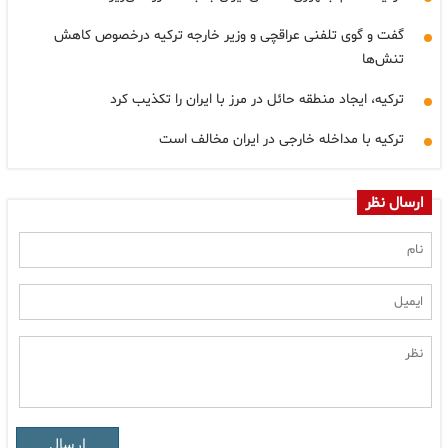
گفت و گوی تلفنی عراقچی و وزیر خارجه ترکیه درخصوص کاهش
تنش‌ها
ترکیه، ایجاد منطقه حائل در مرز با ایران را تکذیب کرد
ترکیه با مداخله خارجی در ایران مخالف است
ارسال نظر
ارسال