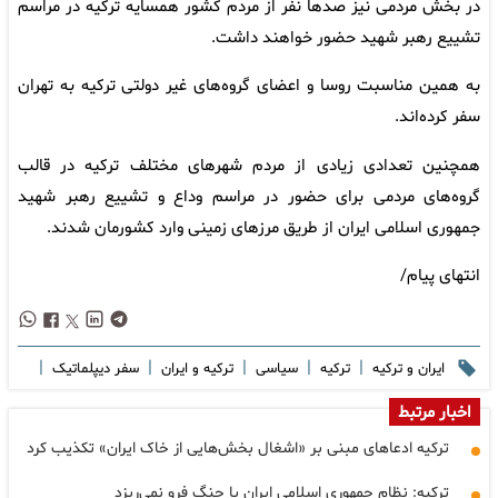
در بخش مردمی نیز صدها نفر از مردم کشور همسایه ترکیه در مراسم
تشییع رهبر شهید حضور خواهند داشت.
به همین مناسبت روسا و اعضای گروه‌های غیر دولتی ترکیه به تهران
سفر کرده‌اند.
همچنین تعدادی زیادی از مردم شهرهای مختلف ترکیه در قالب
گروه‌های مردمی برای حضور در مراسم وداع و تشییع رهبر شهید
جمهوری اسلامی ایران از طریق مرزهای زمینی وارد کشورمان شدند.
انتهای پیام/
|
|
|
|
|
ایران و ترکیه
ترکیه
سیاسی
ترکیه و ایران
سفر دیپلماتیک
اخبار مرتبط
ترکیه ادعاهای مبنی بر «اشغال بخش‌هایی از خاک ایران» تکذیب کرد
ترکیه: نظام جمهوری اسلامی ایران با جنگ فرو نمی‌ریزد