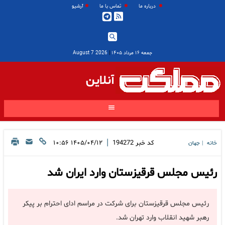
درباره ما
تماس با ما
آرشیو
جمعه ۱۶ مرداد ۱۴۰۵
|
2026 August 7
آنلاین
|
کد خبر
194272
۱۴۰۵/۰۴/۱۲ ۱۰:۵۶
خانه
جهان
|
رئیس مجلس قرقیزستان وارد ایران شد
رئیس مجلس قرقیزستان برای شرکت در مراسم ادای احترام بر پیکر
رهبر شهید انقلاب وارد تهران شد.