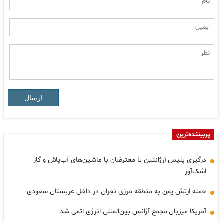
ارسال
پربیننده‌ترین
درگیری پلیس آرژانتین با معترضان با ماشین‌های آب‌پاش و گاز
اشک‌آور
حمله ارتش یمن به منطقه مرزی نجران در داخل عربستان سعودی
آمریکا میزبان مجمع آژانس بین‌المللی انرژی اتمی شد