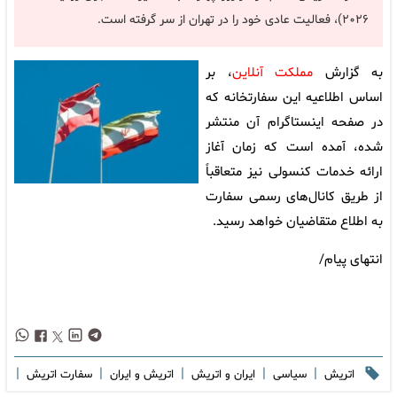
۲۰۲۶)، فعالیت عادی خود را در تهران از سر گرفته است.
به گزارش
مملکت آنلاین
، بر
اساس اطلاعیه این سفارتخانه که
در صفحه اینستاگرام آن منتشر
شده، آمده است که زمان آغاز
ارائه خدمات کنسولی نیز متعاقباً
از طریق کانال‌های رسمی سفارت
به اطلاع متقاضیان خواهد رسید.
انتهای پیام/
|
|
|
|
|
اتریش
سیاسی
ایران و اتریش
اتریش و ایران
سفارت اتریش