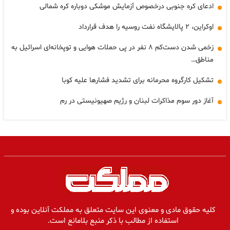
ادعای کره جنوبی درخصوص آزمایش موشکی دوباره کره شمالی
اوکراین، ۲ پالایشگاه نفت روسیه را هدف قرارداد
زخمی شدن دست‌کم ۸ نفر در پی حملات هوایی و توپخانه‌ای اسرائیل به
مناطق…
تشکیل کارگروه محرمانه برای تشدید فشارها علیه کوبا
آغاز دور سوم مذاکرات لبنان و رژیم صهیونیستی در رم
کلیه حقوق مادی و معنوی این سایت متعلق به مملکت آنلاین بوده و
استفاده از مطالب با ذکر منبع بلامانع است.