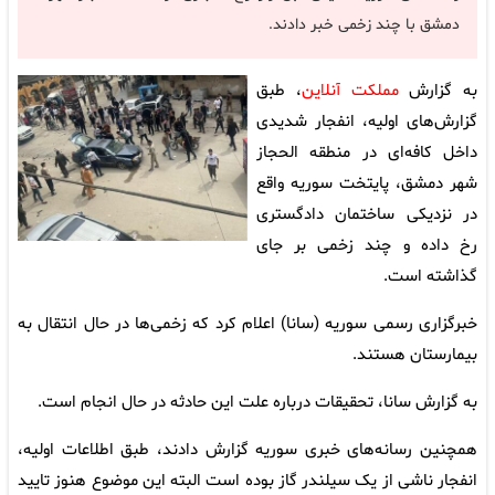
دمشق با چند زخمی خبر دادند.
به گزارش
مملکت آنلاین
، طبق
گزارش‌های اولیه، انفجار شدیدی
داخل کافه‌ای در منطقه الحجاز
شهر دمشق، پایتخت سوریه واقع
در نزدیکی ساختمان دادگستری
رخ داده و چند زخمی بر جای
گذاشته است.
خبرگزاری رسمی سوریه (سانا) اعلام کرد که زخمی‌ها در حال انتقال به
بیمارستان هستند.
به گزارش سانا، تحقیقات درباره علت این حادثه در حال انجام است.
همچنین رسانه‌های خبری سوریه گزارش دادند، طبق اطلاعات اولیه،
انفجار ناشی از یک سیلندر گاز بوده است البته این موضوع هنوز تایید