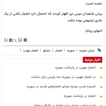
نشده است.
برخی شاهدان عینی نیز اظهار کردند که احتمال دارد انفجار ناشی از یک
باتری لیتیومی بوده باشد.
انتهای پیام/
|
|
|
|
|
بحران سوریه
سوریه
انفجار
دمشق
انفجار مهیب
اخبار مرتبط
انفجار مهیب در پایتخت سوریه
در انفجار مهیب در سوریه، سه پلیس جان باختند
شنیده شدن دوباره صدای انفجارهای شدید در سوریه
انفجار در پایتخت سوریه
شنیده شدن صدای چند انفجار در اطراف دمشق