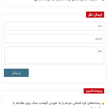
ارسال نظر
ارسال
پربیننده‌ترین
رسانه‌های کره شمالی مردم را به خوردن گوشت سگ برای مقابله با