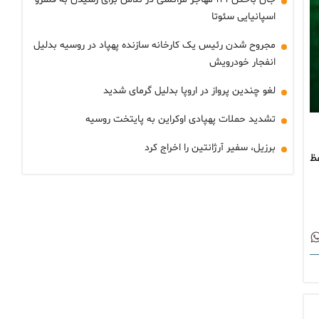
اسپانیایی سئوتا
مجروح شدن رئیس یک کارخانه سازنده پهپاد در روسیه بدلیل
انفجار خودرویش
لغو چندین پرواز در اروپا بدلیل گرمای شدید
تشدید حملات پهپادی اوکراین به پایتخت روسیه
برزیل، سفیر آرژانتین را اخراج کرد
فظ