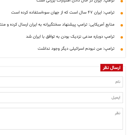
ترامپ: ایران در حال دادن امتیازات بزرگی است
ترامپ: ایران ۴۷ سال است که از جهان سوءاستفاده کرده است
منابع آمریکایی: ترامپ پیشنهاد سختگیرانه به ایران ارسال کرده و م
ترامپ دوباره مدعی نزدیک بودن به توافق با ایران شد
ترامپ: من نبودم اسرائیلی دیگر وجود نداشت
ارسال نظر