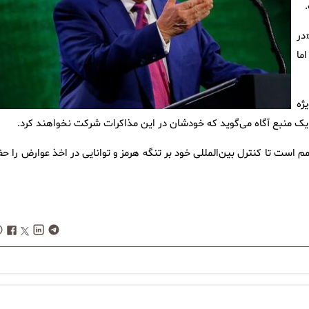
در
ما
ژه
ما یک منبع آگاه می‌گوید که خودشان در این مذاکرات شرکت نخواهند کرد.
م است تا کنترل بین‌المللی خود بر تنگه هرمز و توانایی در اخذ عوارض را ح