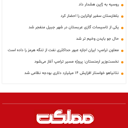
روسیه به ژاپن هشدار داد
بلغارستان سفیر اوکراین را احضار کرد
یکی از تاسیسات گازی عربستان در شهر جبیل منفجر شد
حال جو بایدن وخیم تر شد
معاون ترامپ: ایران اجازه عبور حداکثری نفت از تنگه هرمز را داده است
نخست‌وزیر ارمنستان: پروژه مسیر ترامپ آغاز می‌شود
نتانیاهو خواستار افزایش ۱۴ میلیارد دلاری بودجه نظامی شد