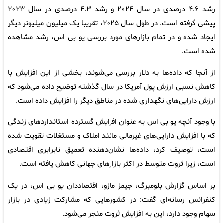
رشد ۴.۶ درصدی در سال ۲۰۲۴ و رشد ۴.۳ درصدی در سال ۲۰۲۳
پیشی گرفته است. در طول سال ۲۰۲۵، تقریبا یک میلیون میلیونر دیگر
ایجاد شده و در تمام بازارهای مورد بررسی یو بی اس، رشد مشاهده
شده است.
از آنجا که داده‌ها به دلار بررسی می‌شوند، بخشی از این افزایش با
کاهش نسبی ارزش پول آمریکا در سال گذشته توضیح داده می‌شود که
ارزش دارایی‌های نگهداری شده در مناطق دیگر را افزایش داده است.
با وجود آنچه یو بی اس به عنوان افزایش گسترده استانداردهای زندگی
که با افزایش دارایی‌های غیرمالی مانند املاک و مستغلات تقویت شده
است، توصیف کرد، داده‌ها نشان‌دهنده تعمیق نابرابری اقتصادی
است، زیرا ثروت متوسط ‌در اکثر بازارهای جهانی کاهش یافته است.
بر اساس گزارش بلومبرگ، جیمز مازو، اقتصاددان یو بی اس، در یک
کنفرانس رسانه‌ای گفت: در کشورهایی که مشارکت زیادی در بازار
سهام وجود دارد، این به افزایش ثروت منجر می‌شود.