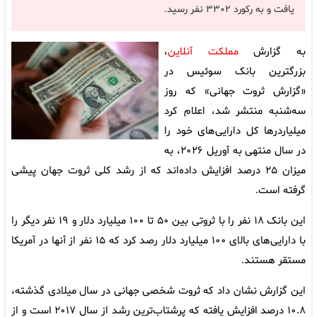
یافت و به رکورد ۳۳۰۲ نفر رسید.
به گزارش
مملکت آنلاین
،
بزرگترین بانک سوئیس در
«گزارش ثروت جهانی» که روز
سه‌شنبه منتشر شد، اعلام کرد
میلیاردرها کل دارایی‌های خود را
در سال منتهی به آوریل ۲۰۲۶، به
میزان ۲۵ درصد افزایش داده‌اند که از رشد کلی ثروت جهان پیشی
گرفته است.
این بانک ۱۸ نفر را با ثروتی بین ۵۰ تا ۱۰۰ میلیارد دلار و ۱۹ نفر دیگر را
با دارایی‌های بالای ۱۰۰ میلیارد دلار رصد کرد که ۱۵ نفر از آنها در آمریکا
مستقر هستند.
این گزارش نشان داد که ثروت شخصی جهانی در سال میلادی گذشته،
۱۰.۸ درصد افزایش یافته که پرشتاب‌ترین رشد از سال ۲۰۱۷ است و از