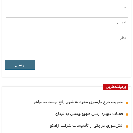
ارسال
پربیننده‌ترین
تصویب طرح بازسازی محرمانه شرق رفح توسط نتانیاهو
حملات دوباره ارتش صهیونیستی به لبنان
آتش‌سوزی در یکی از تأسیسات شرکت آرامکو