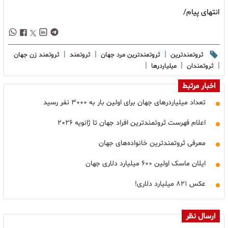
انتهای پیام/
|
|
|
ثروتمندترین
ثروتمندترین مرد جهان
ثروتمند
ثروتمند زن جهان
|
|
|
ثروتمندان
میلیاردرها
اخبار مرتبط
تعداد میلیاردرهای جهان برای اولین بار به ۳۰۰۰ نفر رسید
اعلام فهرست ثروتمندترین افراد جهان تا ژانویه ۲۰۲۶
معرفی ثروتمندترین خانواده‌های جهان
ایلان ماسک اولین ۶۰۰ میلیارد دلاری جهان
عکس ۸۲۱ میلیارد دلاری!
ارسال نظر