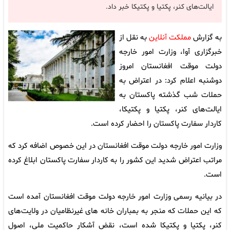
ایالت‌های کنر، پکتیا و پکتیکا خبر داد.
به گزارش
مملکت آنلاین
به نقل از
خبرگزاری آوا، وزارت امور خارجه
دولت موقت افغانستان امروز
دوشنبه اعلام کرد: در اعتراض به
حملات شب گذشته پاکستان به
ایالت‌های کنر، پکتیا و پکتیکا،
کاردار سفارت پاکستان را احضار کرده است.
وزارت امور خارجه دولت موقت افغانستان در این خصوص اضافه کرد که
مراتب اعتراض شدید این کشور را به کاردار سفارت پاکستان ابلاغ کرده
است.
در بیانیه رسمی وزارت امور خارجه دولت موقت افغانستان آمده است
که این حملات که منجر به بمباران خانه‌ های غیرنظامیان در ولایت‌های
کنر، پکتیا و پکتیکا شده است، نقض آشکار حاکمیت ملی، اصول