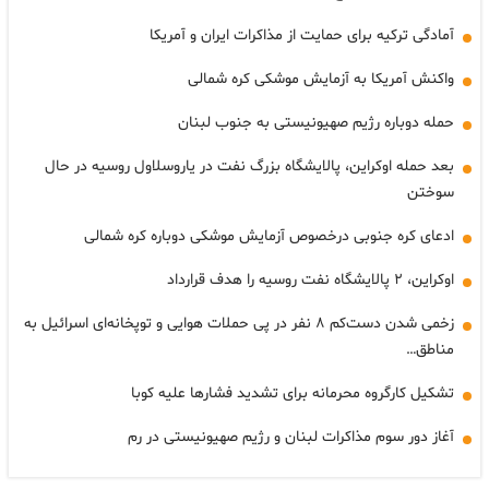
آمادگی ترکیه برای حمایت از مذاکرات ایران و آمریکا
واکنش آمریکا به آزمایش موشکی کره شمالی
حمله دوباره رژیم صهیونیستی به جنوب لبنان
بعد حمله اوکراین، پالایشگاه بزرگ نفت در یاروسلاول روسیه در حال
سوختن
ادعای کره جنوبی درخصوص آزمایش موشکی دوباره کره شمالی
اوکراین، ۲ پالایشگاه نفت روسیه را هدف قرارداد
زخمی شدن دست‌کم ۸ نفر در پی حملات هوایی و توپخانه‌ای اسرائیل به
مناطق…
تشکیل کارگروه محرمانه برای تشدید فشارها علیه کوبا
آغاز دور سوم مذاکرات لبنان و رژیم صهیونیستی در رم