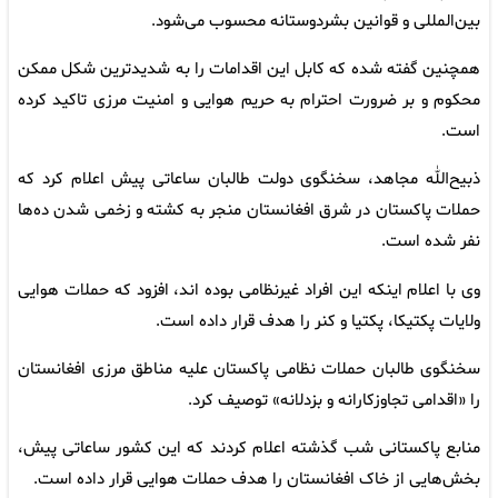
بین‌المللی و قوانین بشردوستانه محسوب می‌شود.
همچنین گفته شده که کابل این اقدامات را به شدیدترین شکل ممکن
محکوم و بر ضرورت احترام به حریم هوایی و امنیت مرزی تاکید کرده
است.
ذبیح‌الله مجاهد، سخنگوی دولت طالبان ساعاتی پیش اعلام کرد که
حملات پاکستان در شرق افغانستان منجر به کشته و زخمی شدن ده‌ها
نفر شده است.
وی با اعلام اینکه این افراد غیرنظامی بوده اند، افزود که حملات هوایی
ولایات پکتیکا، پکتیا و کنر را هدف قرار داده است.
سخنگوی طالبان حملات نظامی پاکستان علیه مناطق مرزی افغانستان
را «اقدامی تجاوزکارانه و بزدلانه» توصیف کرد.
منابع پاکستانی شب گذشته اعلام کردند که این کشور ساعاتی پیش،
بخش‌هایی از خاک افغانستان را هدف حملات هوایی قرار داده است.