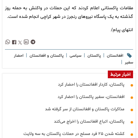
مقامات پاکستانی اعلام کردند که این حملات در واکنش به حمله روز
گذشته به یک پاسگاه نیروهای رنجرز در شهر کراچی انجام شده است.
انتهای پیام/
|
|
|
|
افغانستان
پاکستان
سیاسی
پاکستان و افغانستان
احضار
|
سفیر
اخبار مرتبط
پاکستان، کاردار افغانستان را احضار کرد
افغانستان، سفیر پاکستان را احضار کرد
مذاکرات پاکستان و افغانستان از سر گرفته شد
پاکستان، اتباع افغانستان را اخراج می‌کند
کشته شدن ۲۵ فرد مسلح در حملات پاکستان به سه ولایت