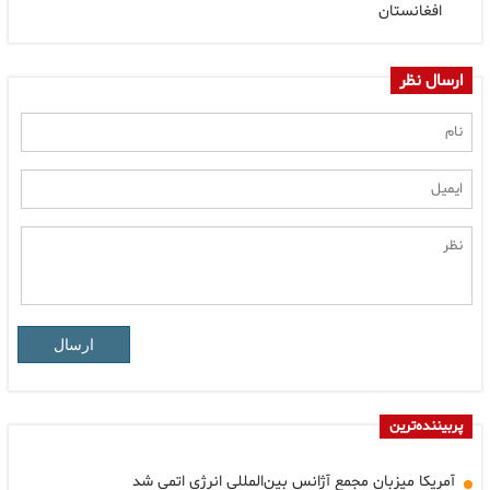
افغانستان
ارسال نظر
ارسال
پربیننده‌ترین
آمریکا میزبان مجمع آژانس بین‌المللی انرژی اتمی شد