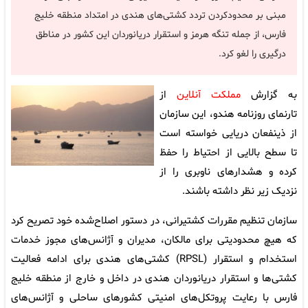
مبنی بر محدودکردن تردد کشتی‌های هندی در امتداد منطقه خلیج
فارس، از جمله تنگه هرمز و استقرار دریانوردان این کشور در مناطق
درگیری را لغو کرد.
به گزارش
مملکت آنلاین
از
تارنمای روزنامه هندو، این سازمان
از ذینفعان دریایی خواسته است
تا سطح بالایی از احتیاط را حفظ
کرده و هشدارهای ناوبری را از
نزدیک زیر نظر داشته باشند.
سازمان تنظیم مقررات کشتیرانی، در دستور اصلاح‌شده‌ خود تصریح کرد
که هیچ محدودیتی برای مالکان، مدیران و آژانس‌های مجوز خدمات
استخدام و استقرار (RPSL) کشتی‌های هندی برای ادامه فعالیت
کشتی‌ها و استقرار دریانوردان هندی در داخل و خارج از منطقه خلیج
فارس با رعایت پروتکل‌های امنیتی کشورهای ساحلی و آژانس‌های