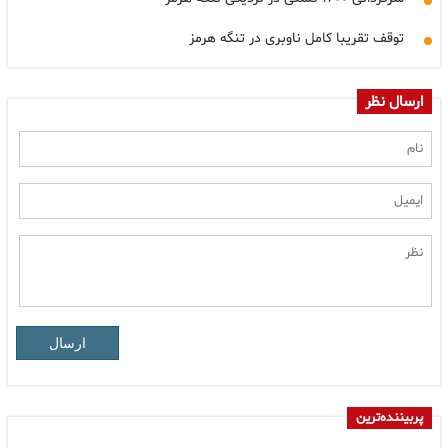
توقف تقریبا کامل ناوبری در تنگه هرمز
ارسال نظر
ارسال
پربیننده‌ترین