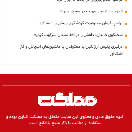
الجزیره از انفجار مهیب در مسکو خبرداد
ترامپ فرمان ممنوعیت گردشگری زایمان را امضا کرد
سخنگوی طالبان: داعش را در افغانستان سرکوب کردیم
درگیری پلیس آرژانتین با معترضان با ماشین‌های آب‌پاش و گاز
اشک‌آور
کلیه حقوق مادی و معنوی این سایت متعلق به مملکت آنلاین بوده و
استفاده از مطالب با ذکر منبع بلامانع است.