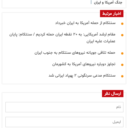
|
جنگ آمریکا و ایران
اخبار مرتبط
سنتکام از حمله آمریکا به ایران خبرداد
مقام ارشد آمریکایی: به ۲۰ نقطه ایران حمله کردیم / سنتکام: پایان
عملیات علیه ایران
حمله تلافی جویانه نیروهای سنتکام به جنوب ایران
تجاوز دوباره نیروهای آمریکا به کشورمان
سنتکام مدعی سرنگونی ۲ پهپاد ایرانی شد
ارسال نظر