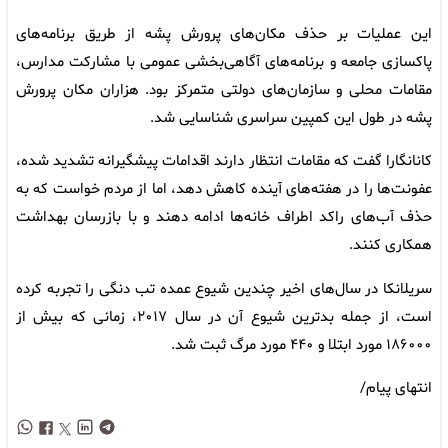
این عملیات بر حذف مکان‌های پرورش پشه از طریق برنامه‌های
پاکسازی جامعه و برنامه‌های آگاهی‌بخشی عمومی با مشارکت مدارس،
مقامات محلی و سازمان‌های دولتی متمرکز بود. هزاران مکان پرورش
پشه در طول این کمپین سراسری شناسایی شد.
کانانگارا گفت که مقامات انتظار دارند اقدامات پیشگیرانه تشدید شده،
عفونت‌ها را در هفته‌های آینده کاهش دهد، اما از مردم خواست که به
حذف آب‌های راکد اطراف خانه‌ها ادامه دهند و با بازرسان بهداشت
همکاری کنند.
سریلانکا در سال‌های اخیر چندین شیوع عمده تب دنگی را تجربه کرده
است، از جمله بدترین شیوع آن در سال ۲۰۱۷، زمانی که بیش از
۱۸۶۰۰۰ مورد ابتلا و ۴۴۰ مورد مرگ ثبت شد.
انتهای پیام/