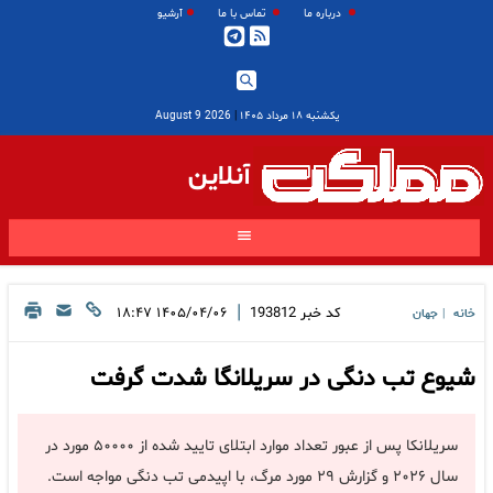
درباره ما
تماس با ما
آرشیو
یکشنبه ۱۸ مرداد ۱۴۰۵
|
2026 August 9
آنلاین
|
کد خبر
193812
۱۴۰۵/۰۴/۰۶ ۱۸:۴۷
خانه
جهان
|
شیوع تب دنگی در سریلانگا شدت گرفت
سریلانکا پس از عبور تعداد موارد ابتلای تایید شده از ۵۰۰۰۰ مورد در
سال ۲۰۲۶ و گزارش ۲۹ مورد مرگ، با اپیدمی تب دنگی مواجه است.