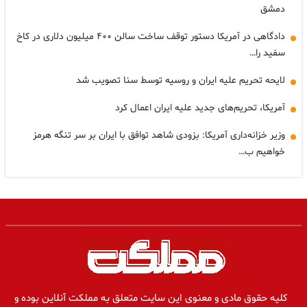
دمشق
دادگاهی در آمریکا دستور توقف ساخت سالن ۴۰۰ میلیون دلاری در کاخ
سفید را…
لایحه تحریم علیه ایران و روسیه توسط سنا تصویب شد
آمریکا، تحریم‌های جدید علیه ایران اعمال کرد
وزیر خزانه‌داری آمریکا: بزودی شاهد توافق با ایران بر سر تنگه هرمز
خواهیم ب…
کلیه حقوق مادی و معنوی این سایت متعلق به مملکت آنلاین بوده و