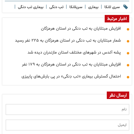
|
|
|
|
|
سری لانکا
بیماری
سریلانکا
تب دنگی
بیماری تب دنگی
اخبار مرتبط
افزایش مبتلایان به تب دنگی در استان هرمزگان
شمار مبتلایان به تب دنگی در استان هرمزگان به ۲۲۵ نفر رسید
پشه آئدس در شهرهای مختلف استان مازندران دیده شد
افزایش مبتلایان به تب دنگی در استان هرمزگان به ۱۷۹ نفر
احتمال گسترش بیماری «تب دِنگی» در پی بارش‌های پاییزی
ارسال نظر