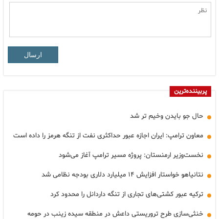
ارسال
پربیننده‌ترین
حال جو بایدن وخیم تر شد
معاون ترامپ: ایران اجازه عبور حداکثری نفت از تنگه هرمز را داده است
نخست‌وزیر ارمنستان: پروژه مسیر ترامپ آغاز می‌شود
نتانیاهو خواستار افزایش ۱۴ میلیارد دلاری بودجه نظامی شد
ترکیه عبور کشتی‌های تجاری از تنگه داردانل را محدود کرد
خنثی‌سازی طرح تروریستی داعش در منطقه سیده زینب در حومه