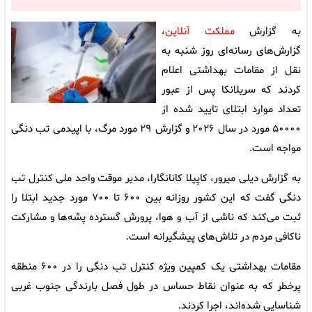
به گزارش
مملکت آنلاین
،
گزارش‌های رسانه‌ای روز شنبه به
نقل از مقامات بهداشتی اعلام
کردند که سریلانکا پس از عبور
تعداد موارد ابتلای تایید شده از
۵۰۰۰۰ مورد در سال ۲۰۲۶ و گزارش ۲۹ مورد مرگ، با اپیدمی تب دنگی
مواجه است.
به گزارش دیلی میرور، کاپیلا کانانگارا، مدیر موقت واحد ملی کنترل تب
دنگی گفت که این کشور روزانه بین ۶۰۰ تا ۷۰۰ مورد جدید ابتلا را
ثبت می‌کند که ناشی از آب و هوا، پرورش گسترده پشه‌ها و مشارکت
ناکافی مردم در تلاش‌های پیشگیرانه است.
مقامات بهداشتی یک کمپین ویژه کنترل تب دنگی را در ۶۰۰ منطقه
پرخطر که به عنوان نقاط حساس در طول فصل بارندگی جنوب غربی
شناسایی شده‌اند، اجرا کردند.