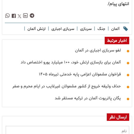
انتهای پیام/
|
|
|
|
|
آلمان
جنگ
سربازی
سربازی اجباری
ارتش آلمان
اخبار مرتبط
لغو سربازی اجباری در آلمان
آلمان برای بازسازی ارتش خود، ۱۰۰ میلیارد یورو اختصاص داد
فراخوان مشمولان اعزامی پایه خدمتی تیرماه ۱۴۰۵
حذف وثیقه خروج از کشور مشمولان غیرغایب در ایام محرم و صفر
یگان پاتریوت آلمان در ترکیه مستقر شد
ارسال نظر