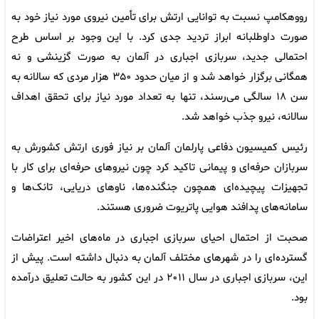
رووهکامپ نسبت به توانایی ارتش برای تأمین نیروی مورد نیاز خود به
صورت داوطلبانه ابراز تردید جدی کرد. با این وجود بر اساس طرح
احتمالی جدید، سربازی اجباری در آلمان به صورت گزینشی و نه
همگانی برگزار خواهد شد و از میان حدود ۳۵۰ هزار مردی که سالانه به
سن ۱۸ سالگی می‌رسند، تنها به تعداد مورد نیاز برای تحقق اهداف
سالانه، نیرو جذب خواهد شد.
رئیس کمیسیون دفاعی پارلمان آلمان بر نیاز فوری ارتش کشورش به
سربازان حرفه‌ای و پیمانی تاکید کرد چون نیروهای حرفه‌ای برای کار با
تجهیزات پیچیده‌ای همچون جنگنده‌ها، ناوهای دریایی، تانک‌ها و
سامانه‌های پدافند هوایی پاتریوت ضروری هستند.
صحبت از احتمال احیای سربازی اجباری در ماه‌های اخیر اعتراضات
گسترده‌ای را در شهرهای مختلف آلمان به دنبال داشته است. پیش از
این، سربازی اجباری در سال ۲۰۱۱ در این کشور به حالت تعلیق درآمده
بود.