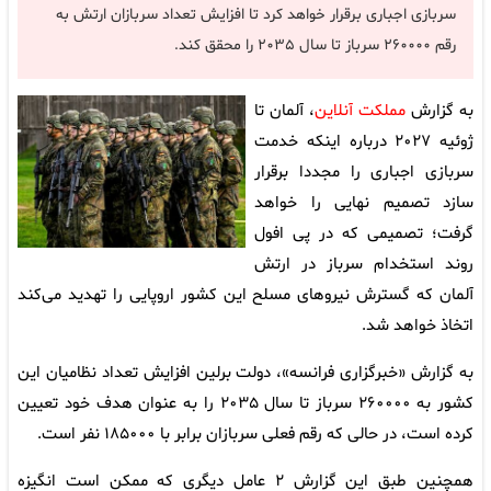
سربازی اجباری برقرار خواهد کرد تا افزایش تعداد سربازان ارتش به
رقم ۲۶۰۰۰۰ سرباز تا سال ۲۰۳۵ را محقق کند.
به گزارش
مملکت آنلاین
،‌ آلمان تا
ژوئیه ۲۰۲۷ درباره اینکه خدمت
سربازی اجباری را مجددا برقرار
سازد تصمیم نهایی را خواهد
گرفت؛ تصمیمی که در پی افول
روند استخدام سرباز در ارتش
آلمان که گسترش نیروهای مسلح این کشور اروپایی را تهدید می‌کند
اتخاذ خواهد شد.
به گزارش «خبرگزاری فرانسه»، دولت برلین افزایش تعداد نظامیان این
کشور به ۲۶۰۰۰۰ سرباز تا سال ۲۰۳۵ را به عنوان هدف خود تعیین
کرده است، در حالی که رقم فعلی سربازان برابر با ۱۸۵۰۰۰ نفر است.
همچنین طبق این گزارش ۲ عامل دیگری که ممکن است انگیزه