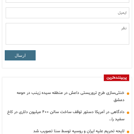
ارسال
پربیننده‌ترین
خنثی‌سازی طرح تروریستی داعش در منطقه سیده زینب در حومه
دمشق
دادگاهی در آمریکا دستور توقف ساخت سالن ۴۰۰ میلیون دلاری در کاخ
سفید را…
لایحه تحریم علیه ایران و روسیه توسط سنا تصویب شد