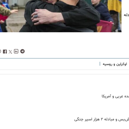
ا مبادله
|
اوکراین و روسیه
 ۲ هزار اسیر جنگی