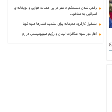
زخمی شدن دست‌کم ۸ نفر در پی حملات هوایی و توپخانه‌ای
اسرائیل به مناطق…
تشکیل کارگروه محرمانه برای تشدید فشارها علیه کوبا
آغاز دور سوم مذاکرات لبنان و رژیم صهیونیستی در رم