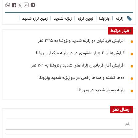
|
|
|
|
|
زلزله
ونزوئلا
زمین لرزه
زلزله شدید
زمین لرزه شدید
اخبار مرتبط
افزایش قربانیان دو زلزله شدید ونزوئلا به ۲۳۵ نفر
گزارش‌ها از ۱۱ هزار مفقودی در دو زلزله مرگبار ونزوئلا
افزایش آمار قربانیان زلزله‌های شدید ونزوئلا به ۱۶۴ نفر
ده‌ها کشته و صدها زخمی در دو زلزله شدید ونزوئلا
زلزله بسیار شدید در ونزوئلا
ارسال نظر