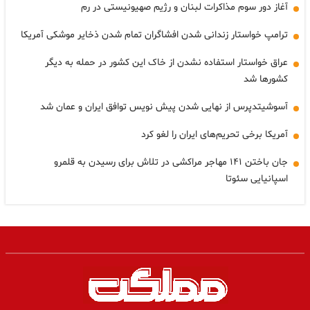
آغاز دور سوم مذاکرات لبنان و رژیم صهیونیستی در رم
ترامپ خواستار زندانی شدن افشاگران تمام شدن ذخایر موشکی آمریکا
عراق خواستار استفاده نشدن از خاک این کشور در حمله به دیگر
کشورها شد
آسوشیتدپرس از نهایی شدن پیش نویس توافق ایران و عمان شد
آمریکا برخی تحریم‌های ایران را لغو کرد
جان باختن ۱۴۱ مهاجر مراکشی در تلاش برای رسیدن به قلمرو
اسپانیایی سئوتا