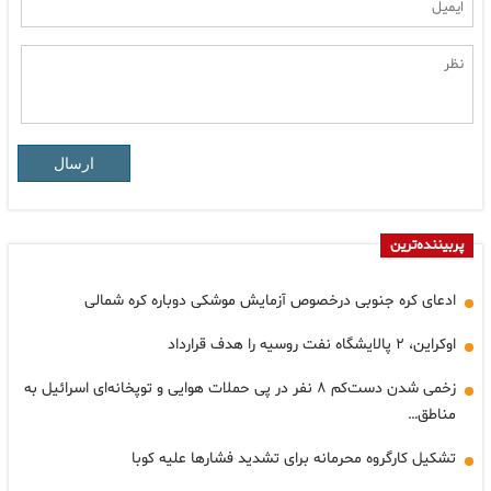
ارسال
پربیننده‌ترین
ادعای کره جنوبی درخصوص آزمایش موشکی دوباره کره شمالی
اوکراین، ۲ پالایشگاه نفت روسیه را هدف قرارداد
زخمی شدن دست‌کم ۸ نفر در پی حملات هوایی و توپخانه‌ای اسرائیل به
مناطق…
تشکیل کارگروه محرمانه برای تشدید فشارها علیه کوبا