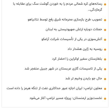
رسانه‌های کره شمالی مردم را به خوردن گوشت سگ برای مقابله با
گرمازدگی…
تصویب طرح بازسازی محرمانه شرق رفح توسط نتانیاهو
حملات دوباره ارتش صهیونیستی به لبنان
آتش‌سوزی در یکی از تأسیسات شرکت آرامکو
روسیه به ژاپن هشدار داد
بلغارستان سفیر اوکراین را احضار کرد
یکی از تاسیسات گازی عربستان در شهر جبیل منفجر شد
حال جو بایدن وخیم تر شد
معاون ترامپ: ایران اجازه عبور حداکثری نفت از تنگه هرمز را داده است
نخست‌وزیر ارمنستان: پروژه مسیر ترامپ آغاز می‌شود