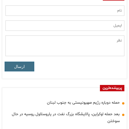
ارسال
پربیننده‌ترین
حمله دوباره رژیم صهیونیستی به جنوب لبنان
بعد حمله اوکراین، پالایشگاه بزرگ نفت در یاروسلاول روسیه در حال
سوختن