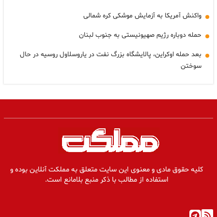
واکنش آمریکا به آزمایش موشکی کره شمالی
حمله دوباره رژیم صهیونیستی به جنوب لبنان
بعد حمله اوکراین، پالایشگاه بزرگ نفت در یاروسلاول روسیه در حال
سوختن
کلیه حقوق مادی و معنوی این سایت متعلق به مملکت آنلاین بوده و
استفاده از مطالب با ذکر منبع بلامانع است.