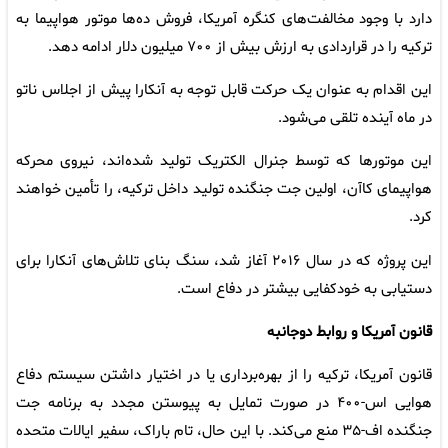
دارد با وجود مخالفت‌های کنگره آمریکا، فروش ده‌ها موتور هواپیما به
ترکیه را در قراردادی به ارزش بیش از ۷۰۰ میلیون دلار ادامه دهد.
این اقدام به عنوان یک حرکت قابل توجه به آنکارا پیش از اجلاس ناتو
در ماه آینده تلقی می‌شود.
این موتورها که توسط جنرال الکتریک تولید شده‌اند، نیروی محرکه
هواپیمای کاآن، اولین جت جنگنده تولید داخل ترکیه، را تأمین خواهند
کرد.
این پروژه که در سال ۲۰۱۶ آغاز شد، سنگ بنای تلاش‌های آنکارا برای
دستیابی به خودکفایی بیشتر در دفاع است.
قانون آمریکا و روابط دوجانبه
قانون آمریکا، ترکیه را از بهره‌برداری یا در اختیار داشتن سیستم دفاع
هوایی اس-۴۰۰ در صورت تمایل به پیوستن مجدد به برنامه جت
جنگنده اف-۳۵ منع می‌کند. با این حال، تام باراک، سفیر ایالات متحده