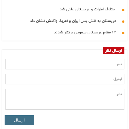
اختلاف امارات و عربستان علنی شد
عربستان به آتش بس ایران و آمریکا واکنش نشان داد
۱۳ مقام عربستان سعودی برکنار شدند
ارسال نظر
ارسال