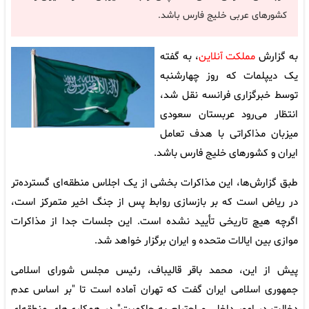
کشورهای عربی خلیج فارس باشد.
به گزارش
مملکت آنلاین
، به گفته
یک دیپلمات که روز چهارشنبه
توسط خبرگزاری فرانسه نقل شد،
انتظار می‌رود عربستان سعودی
میزبان مذاکراتی با هدف تعامل
ایران و کشور‌های خلیج فارس باشد.
طبق گزارش‌ها، این مذاکرات بخشی از یک اجلاس منطقه‌ای گسترده‌تر
در ریاض است که بر بازسازی روابط پس از جنگ اخیر متمرکز است،
اگرچه هیچ تاریخی تأیید نشده است. این جلسات جدا از مذاکرات
موازی بین ایالات متحده و ایران برگزار خواهد شد.
پیش از این، محمد باقر قالیباف، رئیس مجلس شورای اسلامی
جمهوری اسلامی ایران گفت که تهران آماده است تا "بر اساس عدم