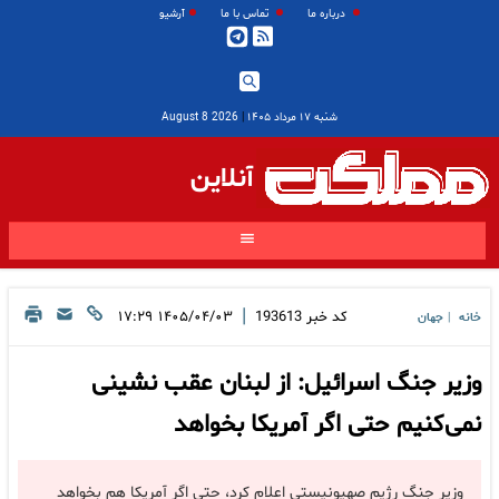
درباره ما
تماس با ما
آرشیو
شنبه ۱۷ مرداد ۱۴۰۵
|
2026 August 8
آنلاین
|
کد خبر
193613
۱۴۰۵/۰۴/۰۳ ۱۷:۲۹
خانه
جهان
|
وزیر جنگ اسرائیل: از لبنان عقب نشینی
نمی‌کنیم حتی اگر آمریکا بخواهد
وزیر جنگ رژیم صهیونیستی اعلام کرد، حتی اگر آمریکا هم بخواهد