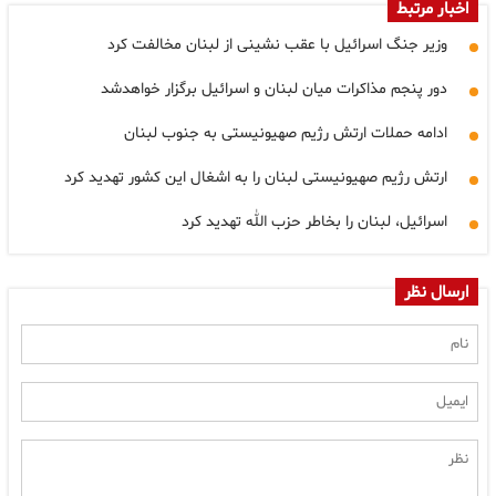
اخبار مرتبط
وزیر جنگ اسرائیل با عقب نشینی از لبنان مخالفت کرد
دور پنجم مذاکرات میان لبنان و اسرائیل برگزار خواهدشد
ادامه حملات ارتش رژیم صهیونیستی به جنوب لبنان
ارتش رژیم صهیونیستی لبنان را به اشغال این کشور تهدید کرد
اسرائیل، لبنان را بخاطر حزب الله تهدید کرد
ارسال نظر