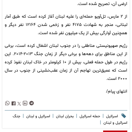
ارضی آن، تصریح شده است.
از ۲ مارس، تل‌آویو حمله‌ای را علیه لبنان آغاز کرده است که طبق آمار
لبنانی، منجر به شهادت ۴۱۷۵ نفر و زخمی شدن ۱۲۱۶۴ نفر دیگر و
همچنین آوارگی بیش از یک میلیون نفر شده است.
رژیم صهیونیستی مناطقی را در جنوب لبنان اشغال کرده است، برخی
از این مناطق برای دهه‌ها و برخی دیگر از زمان جنگ ۲۰۱۳-۲۰۱۴. این
رژیم در طول حمله فعلی، بیش از ۱۰ کیلومتر در خاک لبنان نفوذ کرده
است که عمیق‌ترین تهاجم آن از زمان عقب‌نشینی از جنوب در سال
۲۰۰۰ است.
انتهای پیام/
|
|
|
|
اسرائیل
حمله اسرائیل
بحران لبنان
اسرائیل و لبنان
جنگ
|
اسرائیل و لبنان