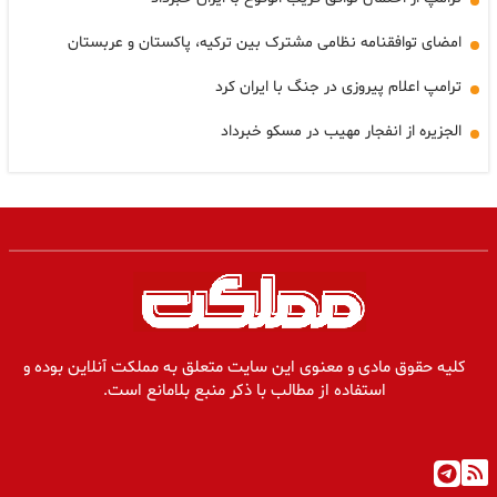
امضای توافقنامه نظامی مشترک بین ترکیه، پاکستان و عربستان
ترامپ اعلام پیروزی در جنگ با ایران کرد
الجزیره از انفجار مهیب در مسکو خبرداد
کلیه حقوق مادی و معنوی این سایت متعلق به مملکت آنلاین بوده و
استفاده از مطالب با ذکر منبع بلامانع است.