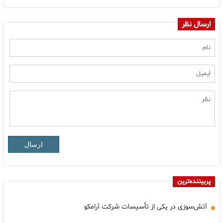
ارسال نظر
ارسال
پربیننده‌ترین
آتش‌سوزی در یکی از تأسیسات شرکت آرامکو