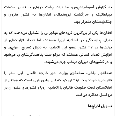
به گزارش آسوشیتدپرس، مذاکرات پشت درهای بسته بر خدمات
دیپلماتیک و «بازگشت آبرومندانه» افغان‌ها به کشور منزوی و
جنگ‌زده‌شان متمرکز بود.
افغان‌ها یکی از بزرگترین گروه‌های مهاجرانی را تشکیل می‌دهند که به
دنبال پناهندگی در اتحادیه اروپا هستند، اما تعداد فزاینده‌ای از
دولت‌ها در ۲۷ کشور عضو این اتحادیه به دنبال تسریع اخراج‌ها و
افزایش تعداد کسانی هستند که درخواست پناهندگی‌شان رد می‌شود
یا در کشورهای میزبان مرتکب جرم می‌شوند.
عبدالقهار بلخی، سخنگوی وزارت امور خارجه طالبان، این سفر را
«تاریخی» خواند و خاطرنشان کرد که این اولین باری است که هیئتی از
افغانستان تحت حکومت طالبان با اتحادیه اروپا و کشورهای عضو آن در
بروکسل مذاکره می‌کند.
تسهیل اخراج‌ها