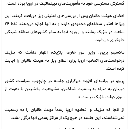
گسترش دسترسی خود به مأموریت‌های دیپلماتیک در اروپا بوده است.
اعضای هیئت طالبان پس از بررسی‌های امنیتی ویزا دریافت کردند. این
ویزاها اعتبار منطقه‌ای محدودی دارند و به آنها اجازه می‌دهند فقط ۲۴
ساعت در بلژیک بمانند و از ورود آنها به سایر کشورهای منطقه شینگن
جلوگیری می‌شود.
ماکسیم پریوو، وزیر امور خارجه بلژیک، اظهار داشت که بلژیک
درخواست‌های اتحادیه اروپا برای اعطای ویزا به هیئت طالبان را اجابت
کرده است.
پریوو در بیانیه‌ای افزود: «برگزاری جلسه در چارچوب سیاست کشور
میزبان به منزله به رسمیت شناختن، مشروعیت بخشیدن یا دعوت از
سوی دولت بلژیک نیست.»
از آنجا که بلژیک و اتحادیه اروپا رسماً دولت طالبان را به رسمیت
نمی‌شناسند، این جلسه در هیچ یک از مراکز رسمی آنها برگزار نشد.