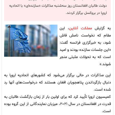
دولت طالبان افغانستان روز سه‌شنبه مذاکرات «سازنده‌ای» با اتحادیه
اروپا در بروکسل برگزار کردند.
به گزارش
مملکت آنلاین
، این
مقام که نخواست نامش فاش
شود، به خبرگزاری فرانسه گفت:
«این جلسات سازنده بودند و امید
است که به تحولات مثبتی منجر
شوند.»
این مذاکرات در حالی برگزار می‌شود که کشورهای اتحادیه اروپا به
دنبال بازگرداندن پناهجویان افغان هستند که درخواست‌های آنها رد
شده است.
کمیسیون اروپا تأیید کرد که برای اولین بار از زمان بازگشت طالبان به
قدرت در افغانستان در سال ۲۰۲۱، میزبان نمایندگانی از این گروه بوده
است.