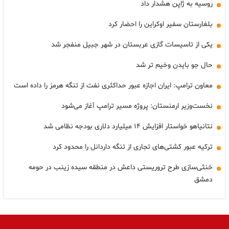
روسیه به ژاپن هشدار داد
بلغارستان سفیر اوکراین را احضار کرد
یکی از تاسیسات گازی عربستان در شهر جبیل منفجر شد
حال جو بایدن وخیم تر شد
معاون ترامپ: ایران اجازه عبور حداکثری نفت از تنگه هرمز را داده است
نخست‌وزیر ارمنستان: پروژه مسیر ترامپ آغاز می‌شود
نتانیاهو خواستار افزایش ۱۴ میلیارد دلاری بودجه نظامی شد
ترکیه عبور کشتی‌های تجاری از تنگه داردانل را محدود کرد
خنثی‌سازی طرح تروریستی داعش در منطقه سیده زینب در حومه
دمشق