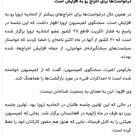
درخواست‌ها برای اخراج رو به افزایش است
در همین حال درخواست‌ها برای اخراج‌های بیشتر از اتحادیه اروپا رو به
افزایش است. سخنگوی کمیسیون اروپا اظهار داشت که این جلسه در
پاسخ به فشار اکثریت قاطع ۲۷ کشور عضو اتحادیه اروپا برگزار شده
است که ۲۰ کشور از آنها در ماه اکتبر نامه‌ای را امضا کردند که خواستار
سیاست‌های سختگیرانه‌تر مهاجرتی، از جمله افزایش اخراج‌ها، شده
بودند.
مارکوس لامرت، سخنگوی کمیسیون، گفت که از کمیسیون خواسته
شده است تا «مذاکرات فنی» در مورد بازگشت‌ها را هماهنگ کند.
وی افزود: این به معنای به رسمیت شناختن نیست.
در حالی که این اولین جلسه طالبان در اتحادیه اروپا بود، اولین جلسه
بین دو طرف در ماه ژانویه در افغانستان برگزار شد، زمانی که کمیسیون
هیئتی را به کابل فرستاد، جایی که هنوز هم حضور کارکنان خود را حفظ
کرده است.